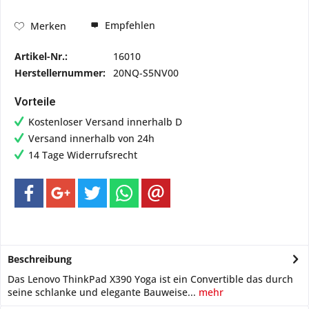
Empfehlen
Merken
Artikel-Nr.:
16010
Herstellernummer:
20NQ-S5NV00
Vorteile
Kostenloser Versand innerhalb D
Versand innerhalb von 24h
14 Tage Widerrufsrecht
Beschreibung
Das Lenovo ThinkPad X390 Yoga ist ein Convertible das durch
seine schlanke und elegante Bauweise...
mehr