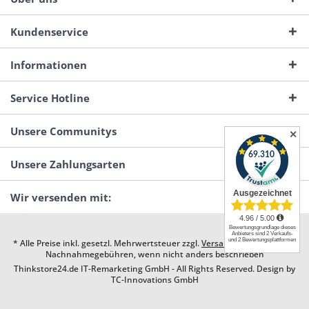
Kundenservice
Informationen
Service Hotline
Unsere Communitys
✕
Unsere Zahlungsarten
Wir versenden mit:
* Alle Preise inkl. gesetzl. Mehrwertsteuer zzgl.
Versandkosten
und ggf.
Nachnahmegebühren, wenn nicht anders beschrieben
Thinkstore24.de IT-Remarketing GmbH - All Rights Reserved. Design by
TC-Innovations GmbH