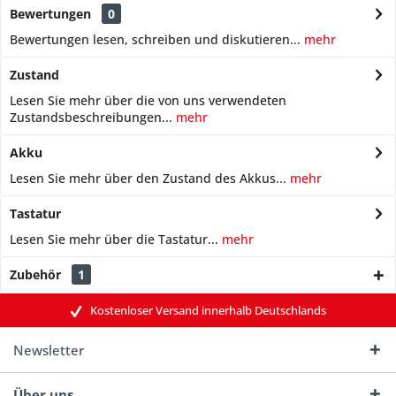
Bewertungen
0
Bewertungen lesen, schreiben und diskutieren...
mehr
Zustand
Lesen Sie mehr über die von uns verwendeten
Zustandsbeschreibungen...
mehr
Akku
Lesen Sie mehr über den Zustand des Akkus...
mehr
Tastatur
Lesen Sie mehr über die Tastatur...
mehr
Zubehör
1
Kostenloser Versand innerhalb Deutschlands
Newsletter
Über uns