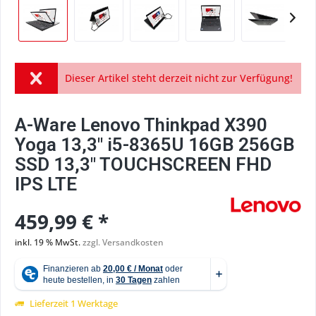
Dieser Artikel steht derzeit nicht zur Verfügung!
A-Ware Lenovo Thinkpad X390
Yoga 13,3" i5-8365U 16GB 256GB
SSD 13,3" TOUCHSCREEN FHD
IPS LTE
459,99 € *
inkl. 19 % MwSt.
zzgl. Versandkosten
Lieferzeit 1 Werktage