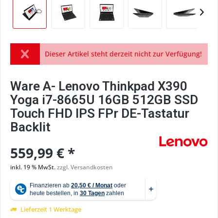
Dieser Artikel steht derzeit nicht zur Verfügung!
Ware A- Lenovo Thinkpad X390
Yoga i7-8665U 16GB 512GB SSD
Touch FHD IPS FPr DE-Tastatur
Backlit
559,99 € *
inkl. 19 % MwSt.
zzgl. Versandkosten
Lieferzeit 1 Werktage