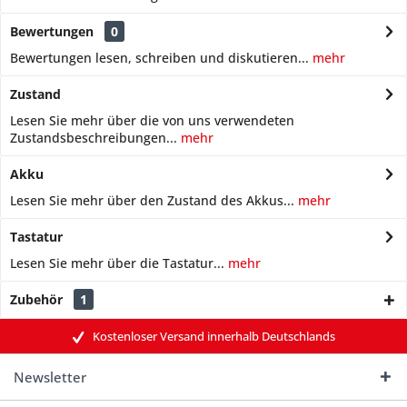
Bewertungen
0
Bewertungen lesen, schreiben und diskutieren...
mehr
Zustand
Lesen Sie mehr über die von uns verwendeten
Zustandsbeschreibungen...
mehr
Akku
Lesen Sie mehr über den Zustand des Akkus...
mehr
Tastatur
Lesen Sie mehr über die Tastatur...
mehr
Zubehör
1
Kostenloser Versand innerhalb Deutschlands
Newsletter