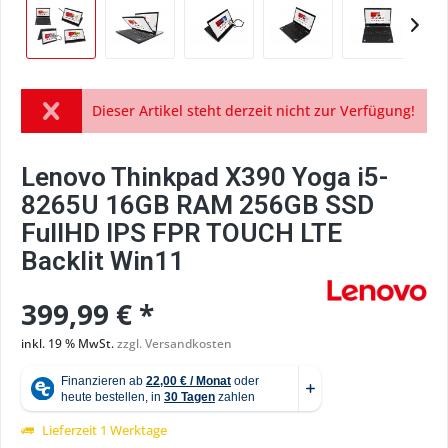
Dieser Artikel steht derzeit nicht zur Verfügung!
Lenovo Thinkpad X390 Yoga i5-
8265U 16GB RAM 256GB SSD
FullHD IPS FPR TOUCH LTE
Backlit Win11
399,99 € *
inkl. 19 % MwSt.
zzgl. Versandkosten
Lieferzeit 1 Werktage