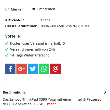
Empfehlen
Merken
Artikel-Nr.:
13723
Herstellernummer:
20NN-00FAMX, 20NN-002BMX
Vorteile
Kostenloser Versand innerhalb D
Versand innerhalb von 24h
14 Tage Widerrufsrecht
Beschreibung
Das Lenovo ThinkPad X390 Yoga mit einem Intel i5 Prozessor
der 8. Generation, 16 GB...
mehr