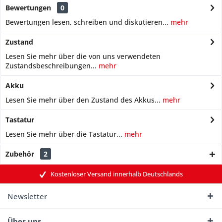
Bewertungen
0
Bewertungen lesen, schreiben und diskutieren...
mehr
Zustand
Lesen Sie mehr über die von uns verwendeten
Zustandsbeschreibungen...
mehr
Akku
Lesen Sie mehr über den Zustand des Akkus...
mehr
Tastatur
Lesen Sie mehr über die Tastatur...
mehr
Zubehör
2
Kostenloser Versand innerhalb Deutschlands
Newsletter
Über uns