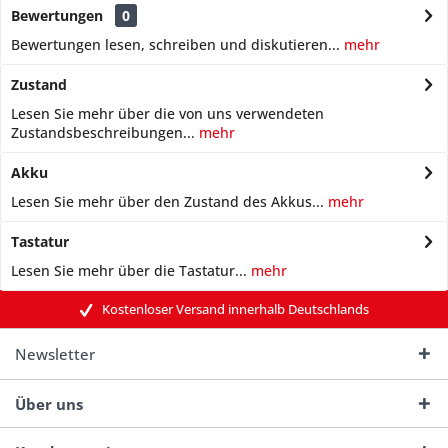
Bewertungen
0
Bewertungen lesen, schreiben und diskutieren...
mehr
Zustand
Lesen Sie mehr über die von uns verwendeten
Zustandsbeschreibungen...
mehr
Akku
Lesen Sie mehr über den Zustand des Akkus...
mehr
Tastatur
Lesen Sie mehr über die Tastatur...
mehr
Kostenloser Versand innerhalb Deutschlands
Newsletter
Über uns