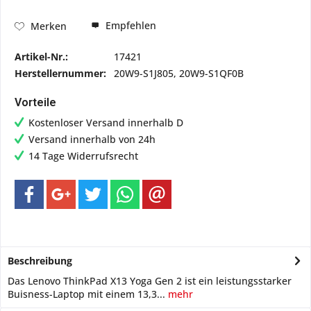
Empfehlen
Merken
Artikel-Nr.:
17421
Herstellernummer:
20W9-S1J805, 20W9-S1QF0B
Vorteile
Kostenloser Versand innerhalb D
Versand innerhalb von 24h
14 Tage Widerrufsrecht
Beschreibung
Das Lenovo ThinkPad X13 Yoga Gen 2 ist ein leistungsstarker
Buisness-Laptop mit einem 13,3...
mehr