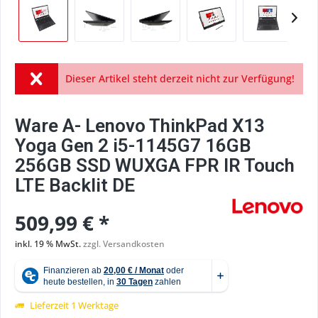
Dieser Artikel steht derzeit nicht zur Verfügung!
Ware A- Lenovo ThinkPad X13
Yoga Gen 2 i5-1145G7 16GB
256GB SSD WUXGA FPR IR Touch
LTE Backlit DE
509,99 € *
inkl. 19 % MwSt.
zzgl. Versandkosten
Lieferzeit 1 Werktage