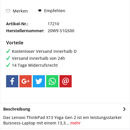
Empfehlen
Merken
Artikel-Nr.:
17210
Herstellernummer:
20W9-S1GS00
Vorteile
Kostenloser Versand innerhalb D
Versand innerhalb von 24h
14 Tage Widerrufsrecht
Beschreibung
Das Lenovo ThinkPad X13 Yoga Gen 2 ist ein leistungsstarker
Buisness-Laptop mit einem 13,3...
mehr