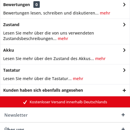
Bewertungen
0
Bewertungen lesen, schreiben und diskutieren...
mehr
Zustand
Lesen Sie mehr über die von uns verwendeten
Zustandsbeschreibungen...
mehr
Akku
Lesen Sie mehr über den Zustand des Akkus...
mehr
Tastatur
Lesen Sie mehr über die Tastatur...
mehr
Kunden haben sich ebenfalls angesehen
Kostenloser Versand innerhalb Deutschlands
Newsletter
Über uns