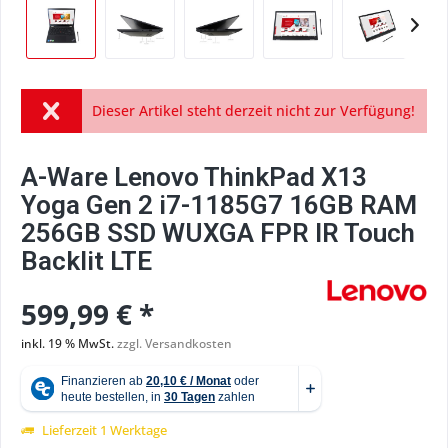
Dieser Artikel steht derzeit nicht zur Verfügung!
A-Ware Lenovo ThinkPad X13
Yoga Gen 2 i7-1185G7 16GB RAM
256GB SSD WUXGA FPR IR Touch
Backlit LTE
599,99 € *
inkl. 19 % MwSt.
zzgl. Versandkosten
Lieferzeit 1 Werktage