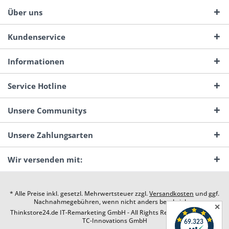
Über uns
Kundenservice
Informationen
Service Hotline
Unsere Communitys
Unsere Zahlungsarten
Wir versenden mit:
* Alle Preise inkl. gesetzl. Mehrwertsteuer zzgl.
Versandkosten
und ggf.
Nachnahmegebühren, wenn nicht anders beschrieben
✕
Thinkstore24.de IT-Remarketing GmbH - All Rights Reserved. Design by
TC-Innovations GmbH