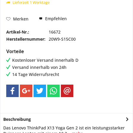
Lieferzeit 1 Werktage
Empfehlen
Merken
Artikel-Nr.:
16672
Herstellernummer:
20W9-S15C00
Vorteile
Kostenloser Versand innerhalb D
Versand innerhalb von 24h
14 Tage Widerrufsrecht
Beschreibung
Das Lenovo ThinkPad X13 Yoga Gen 2 ist ein leistungsstarker