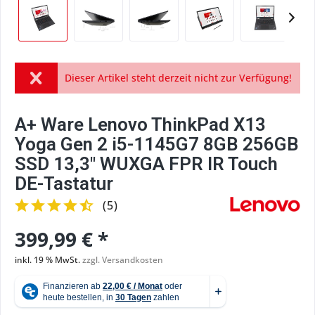
Dieser Artikel steht derzeit nicht zur Verfügung!
A+ Ware Lenovo ThinkPad X13
Yoga Gen 2 i5-1145G7 8GB 256GB
SSD 13,3" WUXGA FPR IR Touch
DE-Tastatur
(
5
)
399,99 € *
inkl. 19 % MwSt.
zzgl. Versandkosten