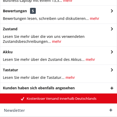
Buisness-Laptop mit einem 13,3...
mehr
Bewertungen
5
Bewertungen lesen, schreiben und diskutieren...
mehr
Zustand
Lesen Sie mehr über die von uns verwendeten
Zustandsbeschreibungen...
mehr
Akku
Lesen Sie mehr über den Zustand des Akkus...
mehr
Tastatur
Lesen Sie mehr über die Tastatur...
mehr
Kunden haben sich ebenfalls angesehen
Kostenloser Versand innerhalb Deutschlands
Newsletter