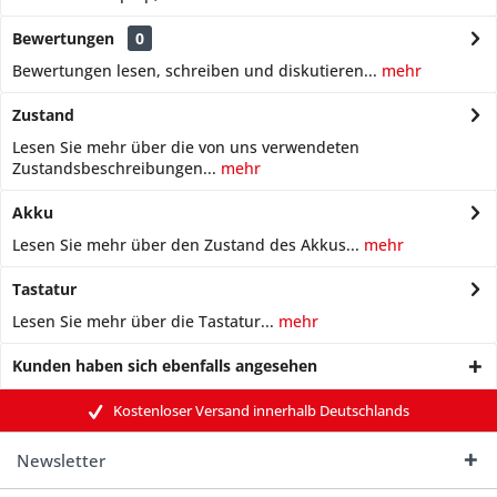
Bewertungen
0
Bewertungen lesen, schreiben und diskutieren...
mehr
Zustand
Lesen Sie mehr über die von uns verwendeten
Zustandsbeschreibungen...
mehr
Akku
Lesen Sie mehr über den Zustand des Akkus...
mehr
Tastatur
Lesen Sie mehr über die Tastatur...
mehr
Kunden haben sich ebenfalls angesehen
Kostenloser Versand innerhalb Deutschlands
Newsletter