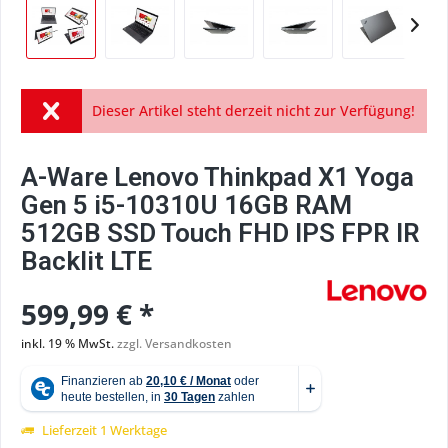
Dieser Artikel steht derzeit nicht zur Verfügung!
A-Ware Lenovo Thinkpad X1 Yoga
Gen 5 i5-10310U 16GB RAM
512GB SSD Touch FHD IPS FPR IR
Backlit LTE
599,99 € *
inkl. 19 % MwSt.
zzgl. Versandkosten
Lieferzeit 1 Werktage