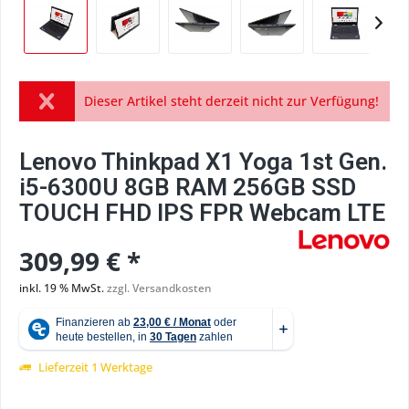
Dieser Artikel steht derzeit nicht zur Verfügung!
Lenovo Thinkpad X1 Yoga 1st Gen.
i5-6300U 8GB RAM 256GB SSD
TOUCH FHD IPS FPR Webcam LTE
309,99 € *
inkl. 19 % MwSt.
zzgl. Versandkosten
Lieferzeit 1 Werktage