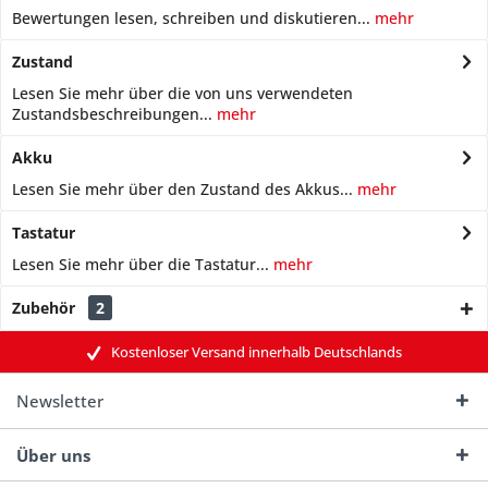
Bewertungen lesen, schreiben und diskutieren...
mehr
Zustand
Lesen Sie mehr über die von uns verwendeten
Zustandsbeschreibungen...
mehr
Akku
Lesen Sie mehr über den Zustand des Akkus...
mehr
Tastatur
Lesen Sie mehr über die Tastatur...
mehr
Zubehör
2
Kostenloser Versand innerhalb Deutschlands
Newsletter
Über uns