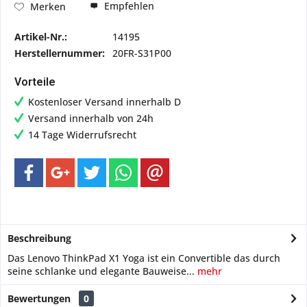
Empfehlen
Merken
Artikel-Nr.:
14195
Herstellernummer:
20FR-S31P00
Vorteile
Kostenloser Versand innerhalb D
Versand innerhalb von 24h
14 Tage Widerrufsrecht
Beschreibung
Das Lenovo ThinkPad X1 Yoga ist ein Convertible das durch
seine schlanke und elegante Bauweise...
mehr
Bewertungen
0