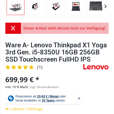
Dieser Artikel steht derzeit nicht zur Verfügung!
Ware A- Lenovo Thinkpad X1 Yoga
3rd Gen. i5-8350U 16GB 256GB
SSD Touchscreen FullHD IPS
(
1
)
699,99 € *
inkl. 19 % MwSt.
zzgl. Versandkosten
Lieferzeit 1 Werktage