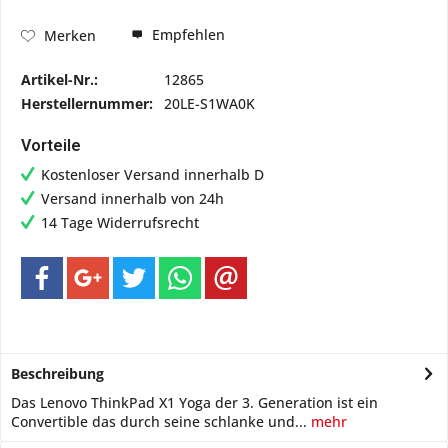
Empfehlen
Merken
Artikel-Nr.:
12865
Herstellernummer:
20LE-S1WA0K
Vorteile
Kostenloser Versand innerhalb D
Versand innerhalb von 24h
14 Tage Widerrufsrecht
Beschreibung
Das Lenovo ThinkPad X1 Yoga der 3. Generation ist ein
Convertible das durch seine schlanke und...
mehr