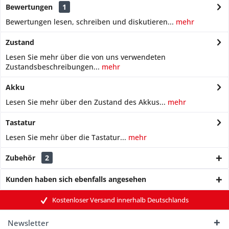
Bewertungen
1
Bewertungen lesen, schreiben und diskutieren...
mehr
Zustand
Lesen Sie mehr über die von uns verwendeten
Zustandsbeschreibungen...
mehr
Akku
Lesen Sie mehr über den Zustand des Akkus...
mehr
Tastatur
Lesen Sie mehr über die Tastatur...
mehr
Zubehör
2
Kunden haben sich ebenfalls angesehen
Kostenloser Versand innerhalb Deutschlands
Newsletter