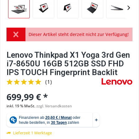
Dieser Artikel steht derzeit nicht zur Verfügung!
Lenovo Thinkpad X1 Yoga 3rd Gen
i7-8650U 16GB 512GB SSD FHD
IPS TOUCH Fingerprint Backlit
(
1
)
699,99 € *
inkl. 19 % MwSt.
zzgl. Versandkosten
Lieferzeit 1 Werktage