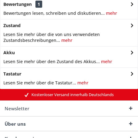
Bewertungen
1
Bewertungen lesen, schreiben und diskutieren...
mehr
Zustand
Lesen Sie mehr über die von uns verwendeten
Zustandsbeschreibungen...
mehr
Akku
Lesen Sie mehr über den Zustand des Akkus...
mehr
Tastatur
Lesen Sie mehr über die Tastatur...
mehr
Kostenloser Versand innerhalb Deutschlands
Newsletter
Über uns