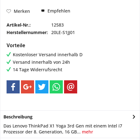
Empfehlen
Merken
Artikel-Nr.:
12583
Herstellernummer:
20LE-S1JJ01
Vorteile
Kostenloser Versand innerhalb D
Versand innerhalb von 24h
14 Tage Widerrufsrecht
Beschreibung
Das Lenovo ThinkPad X1 Yoga 3rd Gen mit einem Intel i7
Prozessor der 8. Generation, 16 GB...
mehr