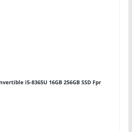
nvertible i5-8365U 16GB 256GB SSD Fpr