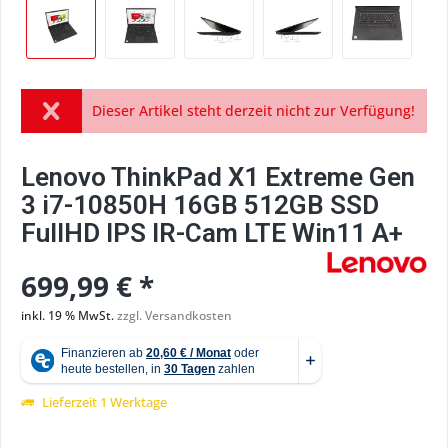
Dieser Artikel steht derzeit nicht zur Verfügung!
Lenovo ThinkPad X1 Extreme Gen
3 i7-10850H 16GB 512GB SSD
FullHD IPS IR-Cam LTE Win11 A+
699,99 € *
inkl. 19 % MwSt.
zzgl. Versandkosten
Lieferzeit 1 Werktage