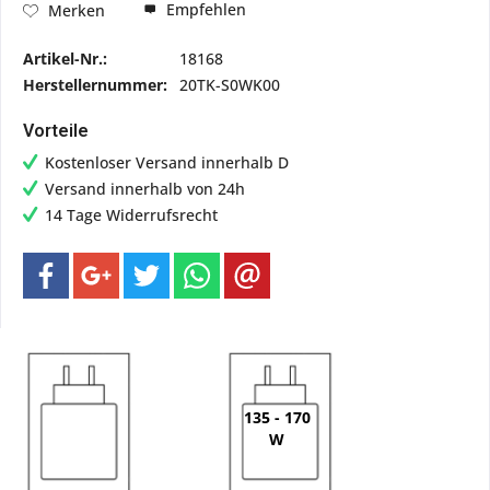
Empfehlen
Merken
Artikel-Nr.:
18168
Herstellernummer:
20TK-S0WK00
Vorteile
Kostenloser Versand innerhalb D
Versand innerhalb von 24h
14 Tage Widerrufsrecht
135 - 170
W