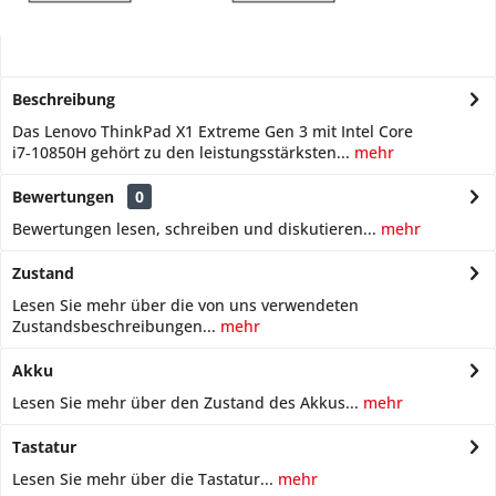
Beschreibung
Das Lenovo ThinkPad X1 Extreme Gen 3 mit Intel Core
i7‑10850H gehört zu den leistungsstärksten...
mehr
Bewertungen
0
Bewertungen lesen, schreiben und diskutieren...
mehr
Zustand
Lesen Sie mehr über die von uns verwendeten
Zustandsbeschreibungen...
mehr
Akku
Lesen Sie mehr über den Zustand des Akkus...
mehr
Tastatur
Lesen Sie mehr über die Tastatur...
mehr