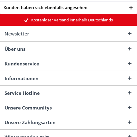
Kunden haben sich ebenfalls angesehen
Kostenloser Versand innerhalb Deutschlands
Newsletter
Über uns
Kundenservice
Informationen
Service Hotline
Unsere Communitys
Unsere Zahlungsarten