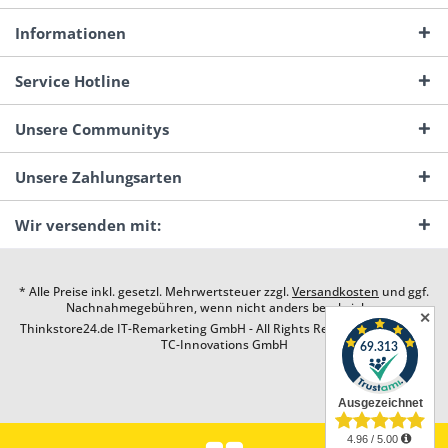
Informationen
Service Hotline
Unsere Communitys
Unsere Zahlungsarten
Wir versenden mit:
* Alle Preise inkl. gesetzl. Mehrwertsteuer zzgl.
Versandkosten
und ggf.
Nachnahmegebühren, wenn nicht anders beschrieben
✕
Thinkstore24.de IT-Remarketing GmbH - All Rights Reserved. Design by
TC-Innovations GmbH