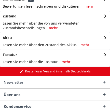
Bewertungen lesen, schreiben und diskutieren...
mehr
Zustand
Lesen Sie mehr über die von uns verwendeten
Zustandsbeschreibungen...
mehr
Akku
Lesen Sie mehr über den Zustand des Akkus...
mehr
Tastatur
Lesen Sie mehr über die Tastatur...
mehr
Kostenloser Versand innerhalb Deutschlands
Newsletter
Über uns
Kundenservice