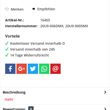
Empfehlen
Merken
Artikel-Nr.:
16455
Herstellernummer:
20U9-006DMX, 20U9-0005MX
Vorteile
Kostenloser Versand innerhalb D
Versand innerhalb von 24h
14 Tage Widerrufsrecht
Beschreibung
mehr
Bewertungen
0