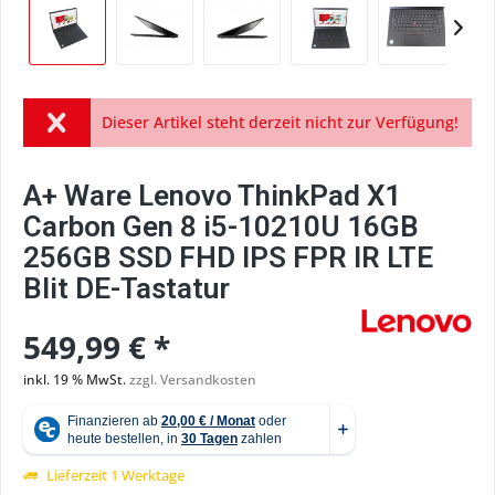
Dieser Artikel steht derzeit nicht zur Verfügung!
A+ Ware Lenovo ThinkPad X1
Carbon Gen 8 i5-10210U 16GB
256GB SSD FHD IPS FPR IR LTE
Blit DE-Tastatur
549,99 € *
inkl. 19 % MwSt.
zzgl. Versandkosten
Lieferzeit 1 Werktage