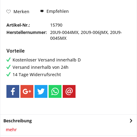
Empfehlen
Merken
Artikel-Nr.:
15790
Herstellernummer:
20U9-0044MX, 20U9-006JMX, 20U9-
0045MX
Vorteile
Kostenloser Versand innerhalb D
Versand innerhalb von 24h
14 Tage Widerrufsrecht
Beschreibung
mehr