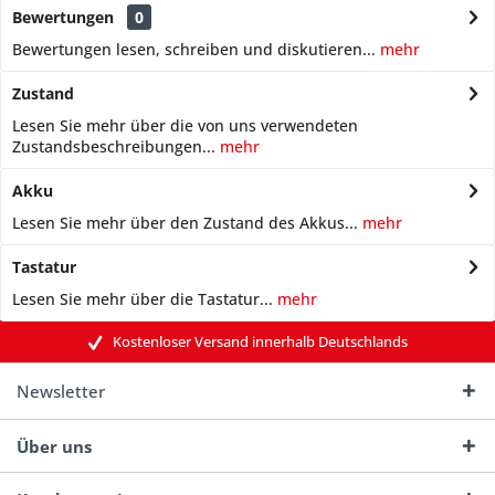
Bewertungen
0
Bewertungen lesen, schreiben und diskutieren...
mehr
Zustand
Lesen Sie mehr über die von uns verwendeten
Zustandsbeschreibungen...
mehr
Akku
Lesen Sie mehr über den Zustand des Akkus...
mehr
Tastatur
Lesen Sie mehr über die Tastatur...
mehr
Kostenloser Versand innerhalb Deutschlands
Newsletter
Über uns