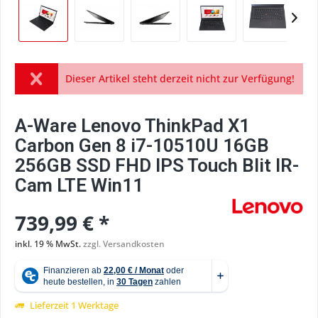
Dieser Artikel steht derzeit nicht zur Verfügung!
A-Ware Lenovo ThinkPad X1
Carbon Gen 8 i7-10510U 16GB
256GB SSD FHD IPS Touch Blit IR-
Cam LTE Win11
739,99 € *
inkl. 19 % MwSt.
zzgl. Versandkosten
Lieferzeit 1 Werktage