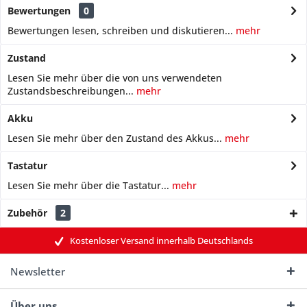
Bewertungen
0
Bewertungen lesen, schreiben und diskutieren...
mehr
Zustand
Lesen Sie mehr über die von uns verwendeten
Zustandsbeschreibungen...
mehr
Akku
Lesen Sie mehr über den Zustand des Akkus...
mehr
Tastatur
Lesen Sie mehr über die Tastatur...
mehr
Zubehör
2
Kostenloser Versand innerhalb Deutschlands
Newsletter
Über uns