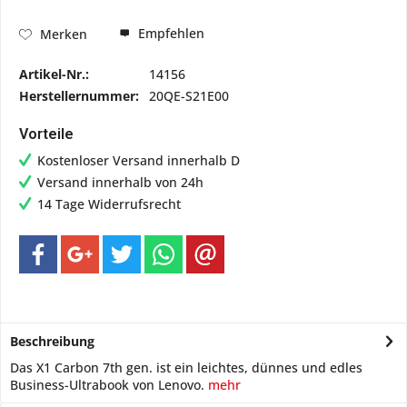
Empfehlen
Merken
Artikel-Nr.:
14156
Herstellernummer:
20QE-S21E00
Vorteile
Kostenloser Versand innerhalb D
Versand innerhalb von 24h
14 Tage Widerrufsrecht
Beschreibung
Das X1 Carbon 7th gen. ist ein leichtes, dünnes und edles
Business-Ultrabook von Lenovo.
mehr