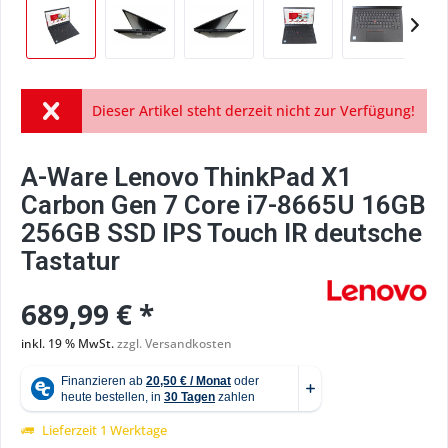
Dieser Artikel steht derzeit nicht zur Verfügung!
A-Ware Lenovo ThinkPad X1
Carbon Gen 7 Core i7-8665U 16GB
256GB SSD IPS Touch IR deutsche
Tastatur
689,99 € *
inkl. 19 % MwSt.
zzgl. Versandkosten
Lieferzeit 1 Werktage