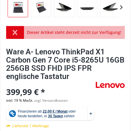
Dieser Artikel steht derzeit nicht zur Verfügung!
Ware A- Lenovo ThinkPad X1
Carbon Gen 7 Core i5-8265U 16GB
256GB SSD FHD IPS FPR
englische Tastatur
399,99 € *
inkl. 19 % MwSt.
zzgl. Versandkosten
Lieferzeit 1 Werktage