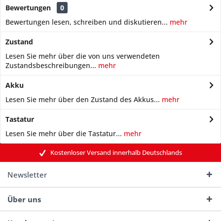
Bewertungen
0
Bewertungen lesen, schreiben und diskutieren...
mehr
Zustand
Lesen Sie mehr über die von uns verwendeten
Zustandsbeschreibungen...
mehr
Akku
Lesen Sie mehr über den Zustand des Akkus...
mehr
Tastatur
Lesen Sie mehr über die Tastatur...
mehr
Kostenloser Versand innerhalb Deutschlands
Newsletter
Über uns