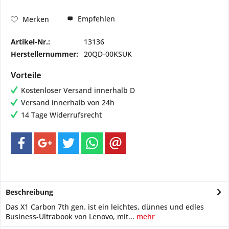
Empfehlen
Merken
Artikel-Nr.:
13136
Herstellernummer:
20QD-00KSUK
Vorteile
Kostenloser Versand innerhalb D
Versand innerhalb von 24h
14 Tage Widerrufsrecht
Beschreibung
Das X1 Carbon 7th gen. ist ein leichtes, dünnes und edles
Business-Ultrabook von Lenovo, mit...
mehr