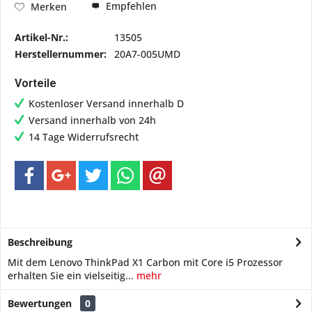
Empfehlen
Merken
Artikel-Nr.:
13505
Herstellernummer:
20A7-005UMD
Vorteile
Kostenloser Versand innerhalb D
Versand innerhalb von 24h
14 Tage Widerrufsrecht
Beschreibung
Mit dem Lenovo ThinkPad X1 Carbon mit Core i5 Prozessor
erhalten Sie ein vielseitig...
mehr
Bewertungen
0