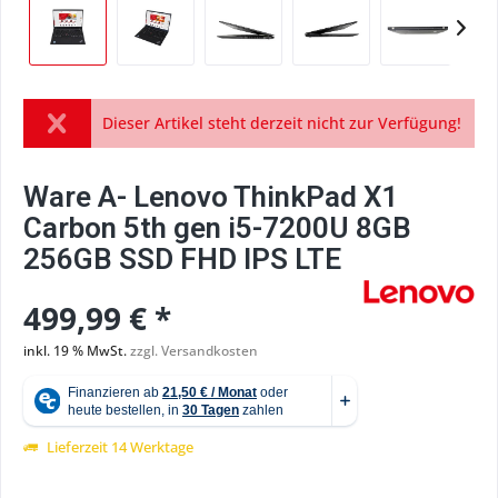
Dieser Artikel steht derzeit nicht zur Verfügung!
Ware A- Lenovo ThinkPad X1
Carbon 5th gen i5-7200U 8GB
256GB SSD FHD IPS LTE
499,99 € *
inkl. 19 % MwSt.
zzgl. Versandkosten
Lieferzeit 14 Werktage