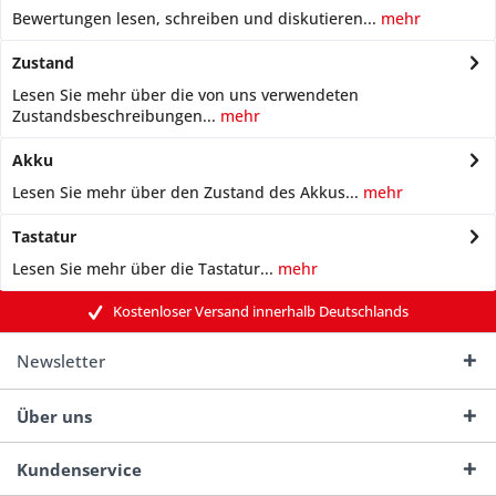
Bewertungen lesen, schreiben und diskutieren...
mehr
Zustand
Lesen Sie mehr über die von uns verwendeten
Zustandsbeschreibungen...
mehr
Akku
Lesen Sie mehr über den Zustand des Akkus...
mehr
Tastatur
Lesen Sie mehr über die Tastatur...
mehr
Kostenloser Versand innerhalb Deutschlands
Newsletter
Über uns
Kundenservice