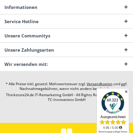
Informationen
Service Hotline
Unsere Communitys
Unsere Zahlungsarten
Wir versenden mit:
* Alle Preise inkl. gesetzl. Mehrwertsteuer zzgl.
Versandkosten
und ggf.
Nachnahmegebühren, wenn nicht anders beschrieben
✕
Thinkstore24.de IT-Remarketing GmbH - All Rights Reserved. Design by
TC-Innovations GmbH