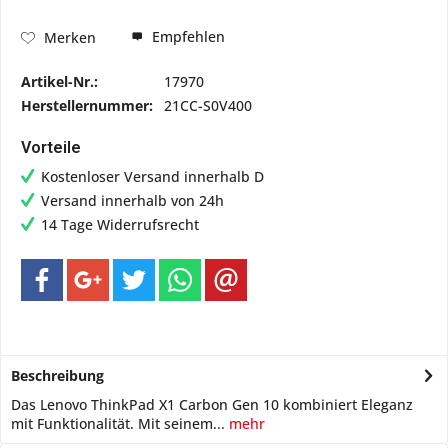
Empfehlen
Merken
Artikel-Nr.:
17970
Herstellernummer:
21CC-S0V400
Vorteile
Kostenloser Versand innerhalb D
Versand innerhalb von 24h
14 Tage Widerrufsrecht
Beschreibung
Das Lenovo ThinkPad X1 Carbon Gen 10 kombiniert Eleganz
mit Funktionalität. Mit seinem...
mehr