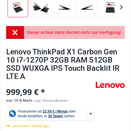
Dieser Artikel steht derzeit nicht zur Verfügung!
Lenovo ThinkPad X1 Carbon Gen
10 i7-1270P 32GB RAM 512GB
SSD WUXGA IPS Touch Backlit IR
LTE A
999,99 € *
inkl. 19 % MwSt.
zzgl. Versandkosten
Lieferzeit 1 Werktage