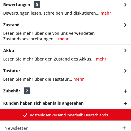
Bewertungen
0
Bewertungen lesen, schreiben und diskutieren...
mehr
Zustand
Lesen Sie mehr über die von uns verwendeten
Zustandsbeschreibungen...
mehr
Akku
Lesen Sie mehr über den Zustand des Akkus...
mehr
Tastatur
Lesen Sie mehr über die Tastatur...
mehr
Zubehör
2
Kunden haben sich ebenfalls angesehen
Kostenloser Versand innerhalb Deutschlands
Newsletter