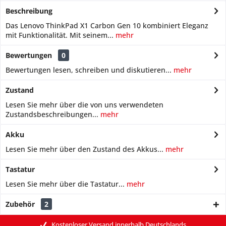
Beschreibung
Das Lenovo ThinkPad X1 Carbon Gen 10 kombiniert Eleganz
mit Funktionalität. Mit seinem...
mehr
Bewertungen
0
Bewertungen lesen, schreiben und diskutieren...
mehr
Zustand
Lesen Sie mehr über die von uns verwendeten
Zustandsbeschreibungen...
mehr
Akku
Lesen Sie mehr über den Zustand des Akkus...
mehr
Tastatur
Lesen Sie mehr über die Tastatur...
mehr
Zubehör
2
Kostenloser Versand innerhalb Deutschlands