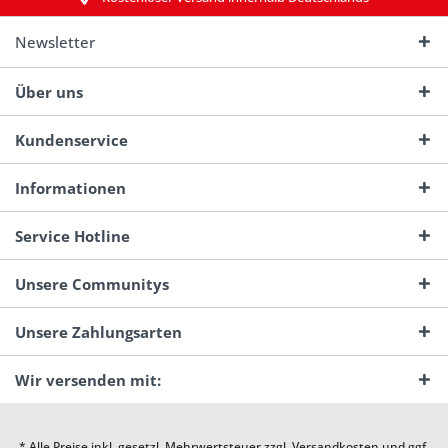
Newsletter
Über uns
Kundenservice
Informationen
Service Hotline
Unsere Communitys
Unsere Zahlungsarten
Wir versenden mit:
* Alle Preise inkl. gesetzl. Mehrwertsteuer zzgl.
Versandkosten
und ggf.