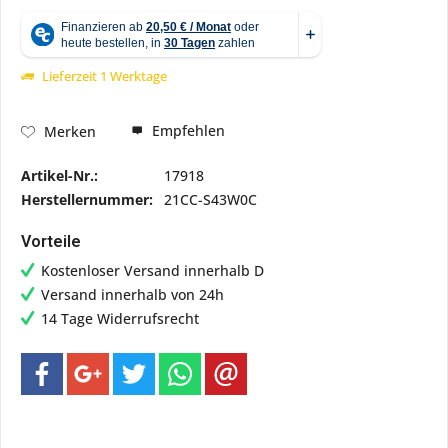
Lieferzeit 1 Werktage
Empfehlen
Merken
Artikel-Nr.:
17918
Herstellernummer:
21CC-S43W0C
Vorteile
Kostenloser Versand innerhalb D
Versand innerhalb von 24h
14 Tage Widerrufsrecht