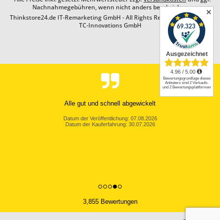
Nachnahmegebühren, wenn nicht anders beschrieben
✕
Thinkstore24.de IT-Remarketing GmbH - All Rights Reserved. Design by
TC-Innovations GmbH
Alle gut und schnell abgewickelt
Datum der Veröffentlichung: 07.08.2026
Datum der Kauferfahrung: 30.07.2026
3,855 Bewertungen