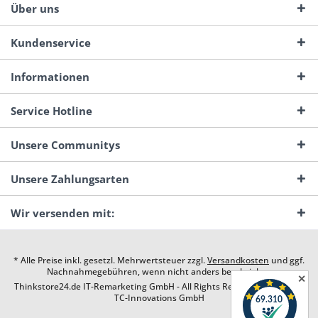
Über uns
Kundenservice
Informationen
Service Hotline
Unsere Communitys
Unsere Zahlungsarten
Wir versenden mit:
* Alle Preise inkl. gesetzl. Mehrwertsteuer zzgl.
Versandkosten
und ggf.
Nachnahmegebühren, wenn nicht anders beschrieben
✕
Thinkstore24.de IT-Remarketing GmbH - All Rights Reserved. Design by
TC-Innovations GmbH