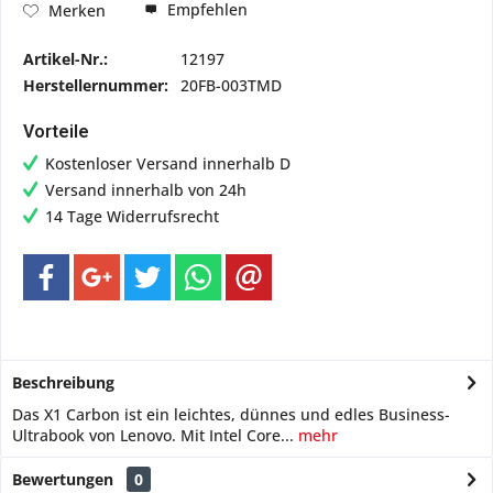
Empfehlen
Merken
Artikel-Nr.:
12197
Herstellernummer:
20FB-003TMD
Vorteile
Kostenloser Versand innerhalb D
Versand innerhalb von 24h
14 Tage Widerrufsrecht
Beschreibung
Das X1 Carbon ist ein leichtes, dünnes und edles Business-
Ultrabook von Lenovo. Mit Intel Core...
mehr
Bewertungen
0