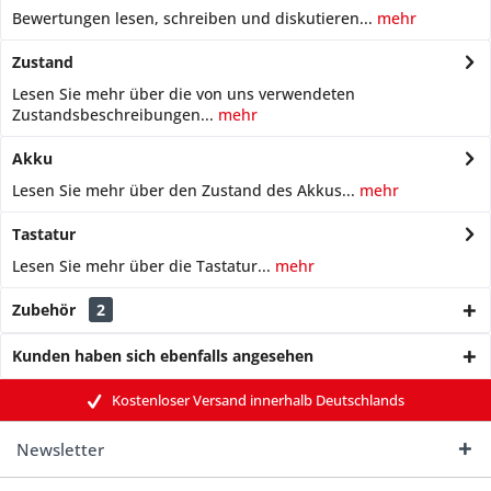
Bewertungen lesen, schreiben und diskutieren...
mehr
Zustand
Lesen Sie mehr über die von uns verwendeten
Zustandsbeschreibungen...
mehr
Akku
Lesen Sie mehr über den Zustand des Akkus...
mehr
Tastatur
Lesen Sie mehr über die Tastatur...
mehr
Zubehör
2
Kunden haben sich ebenfalls angesehen
Kostenloser Versand innerhalb Deutschlands
Newsletter