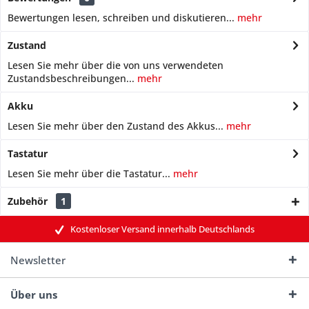
Bewertungen lesen, schreiben und diskutieren...
mehr
Zustand
Lesen Sie mehr über die von uns verwendeten
Zustandsbeschreibungen...
mehr
Akku
Lesen Sie mehr über den Zustand des Akkus...
mehr
Tastatur
Lesen Sie mehr über die Tastatur...
mehr
Zubehör
1
Kostenloser Versand innerhalb Deutschlands
Newsletter
Über uns