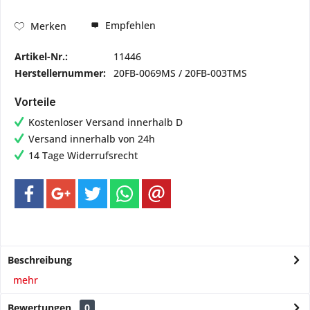
Empfehlen
Merken
Artikel-Nr.:
11446
Herstellernummer:
20FB-0069MS / 20FB-003TMS
Vorteile
Kostenloser Versand innerhalb D
Versand innerhalb von 24h
14 Tage Widerrufsrecht
Beschreibung
mehr
Bewertungen
0