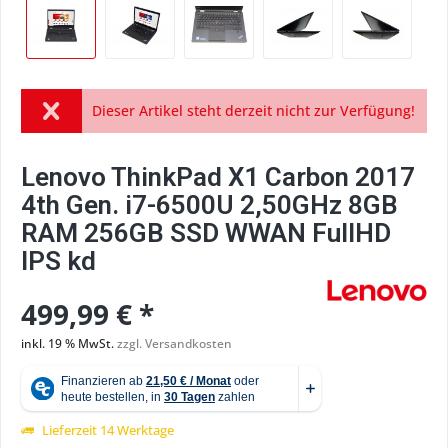
Dieser Artikel steht derzeit nicht zur Verfügung!
Lenovo ThinkPad X1 Carbon 2017
4th Gen. i7-6500U 2,50GHz 8GB
RAM 256GB SSD WWAN FullHD
IPS kd
499,99 € *
inkl. 19 % MwSt.
zzgl. Versandkosten
Lieferzeit 14 Werktage