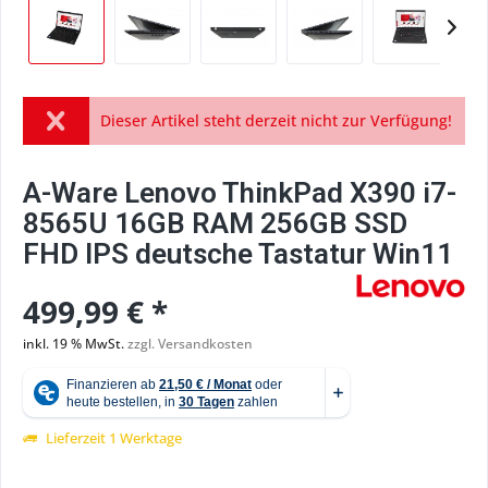
Dieser Artikel steht derzeit nicht zur Verfügung!
A-Ware Lenovo ThinkPad X390 i7-
8565U 16GB RAM 256GB SSD
FHD IPS deutsche Tastatur Win11
499,99 € *
inkl. 19 % MwSt.
zzgl. Versandkosten
Lieferzeit 1 Werktage