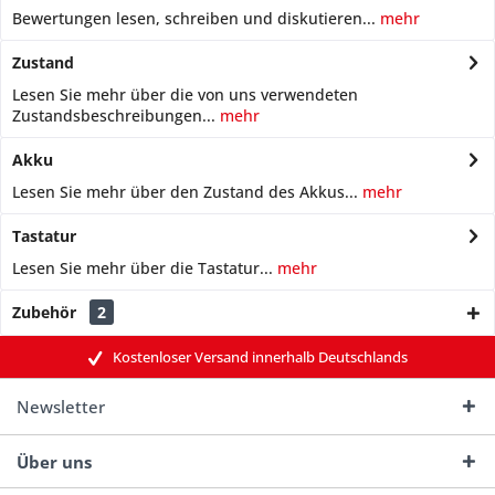
Bewertungen lesen, schreiben und diskutieren...
mehr
Zustand
Lesen Sie mehr über die von uns verwendeten
Zustandsbeschreibungen...
mehr
Akku
Lesen Sie mehr über den Zustand des Akkus...
mehr
Tastatur
Lesen Sie mehr über die Tastatur...
mehr
Zubehör
2
Kostenloser Versand innerhalb Deutschlands
Newsletter
Über uns