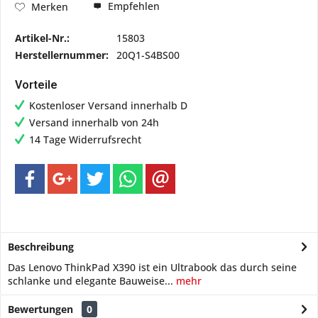
Empfehlen
Merken
Artikel-Nr.:
15803
Herstellernummer:
20Q1-S4BS00
Vorteile
Kostenloser Versand innerhalb D
Versand innerhalb von 24h
14 Tage Widerrufsrecht
Beschreibung
Das Lenovo ThinkPad X390 ist ein Ultrabook das durch seine
schlanke und elegante Bauweise...
mehr
Bewertungen
0