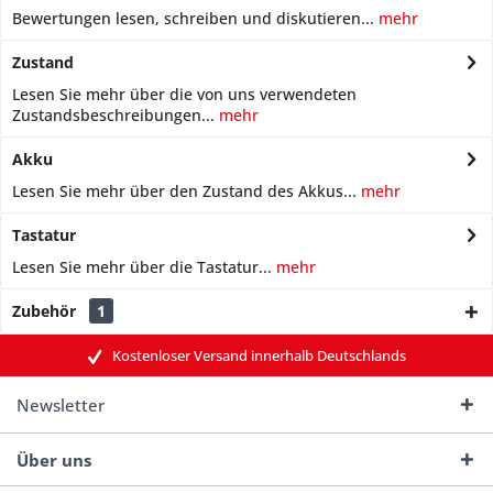
Bewertungen lesen, schreiben und diskutieren...
mehr
Zustand
Lesen Sie mehr über die von uns verwendeten
Zustandsbeschreibungen...
mehr
Akku
Lesen Sie mehr über den Zustand des Akkus...
mehr
Tastatur
Lesen Sie mehr über die Tastatur...
mehr
Zubehör
1
Kostenloser Versand innerhalb Deutschlands
Newsletter
Über uns