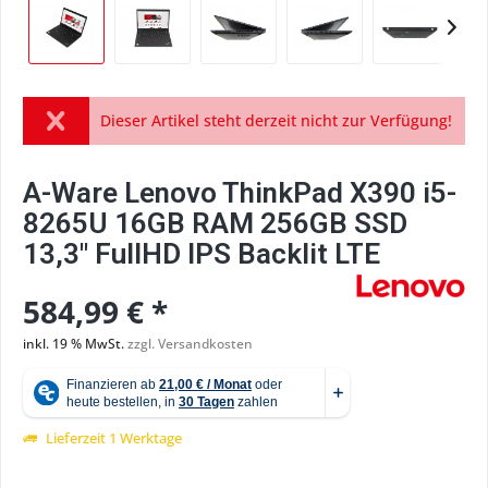
Dieser Artikel steht derzeit nicht zur Verfügung!
A-Ware Lenovo ThinkPad X390 i5-
8265U 16GB RAM 256GB SSD
13,3" FullHD IPS Backlit LTE
584,99 € *
inkl. 19 % MwSt.
zzgl. Versandkosten
Lieferzeit 1 Werktage