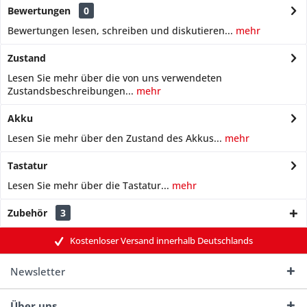
Bewertungen
0
Bewertungen lesen, schreiben und diskutieren...
mehr
Zustand
Lesen Sie mehr über die von uns verwendeten
Zustandsbeschreibungen...
mehr
Akku
Lesen Sie mehr über den Zustand des Akkus...
mehr
Tastatur
Lesen Sie mehr über die Tastatur...
mehr
Zubehör
3
Kostenloser Versand innerhalb Deutschlands
Newsletter
Über uns