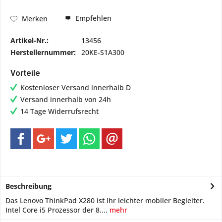
Empfehlen
Merken
Artikel-Nr.:
13456
Herstellernummer:
20KE-S1A300
Vorteile
Kostenloser Versand innerhalb D
Versand innerhalb von 24h
14 Tage Widerrufsrecht
Beschreibung
Das Lenovo ThinkPad X280 ist Ihr leichter mobiler Begleiter.
Intel Core i5 Prozessor der 8....
mehr