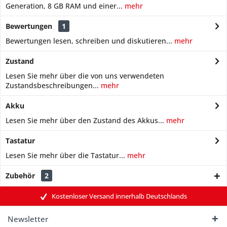
Generation, 8 GB RAM und einer...
mehr
Bewertungen
1
Bewertungen lesen, schreiben und diskutieren...
mehr
Zustand
Lesen Sie mehr über die von uns verwendeten
Zustandsbeschreibungen...
mehr
Akku
Lesen Sie mehr über den Zustand des Akkus...
mehr
Tastatur
Lesen Sie mehr über die Tastatur...
mehr
Zubehör
2
Kostenloser Versand innerhalb Deutschlands
Newsletter