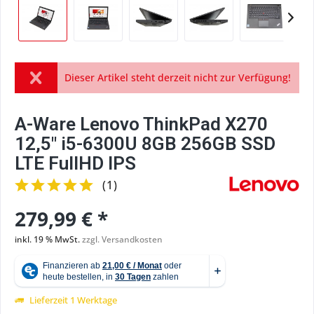
Dieser Artikel steht derzeit nicht zur Verfügung!
A-Ware Lenovo ThinkPad X270
12,5" i5-6300U 8GB 256GB SSD
LTE FullHD IPS
(
1
)
279,99 € *
inkl. 19 % MwSt.
zzgl. Versandkosten
Lieferzeit 1 Werktage