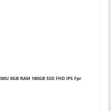
200U 8GB RAM 180GB SSD FHD IPS Fpr