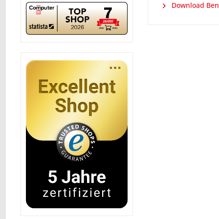
Download Ben