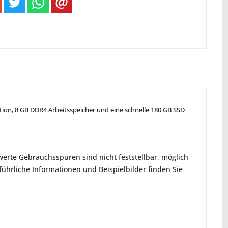
ration, 8 GB DDR4 Arbeitsspeicher und eine schnelle 180 GB SSD
erte Gebrauchsspuren sind nicht feststellbar, möglich
hrliche Informationen und Beispielbilder finden Sie