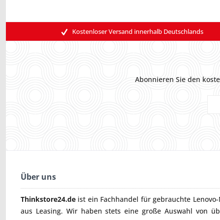
Kostenloser Versand innerhalb Deutschlands
Abonnieren Sie den koste
Über uns
Thinkstore24.de
ist ein Fachhandel für gebrauchte
Lenovo-
aus Leasing. Wir haben stets eine große Auswahl von ü