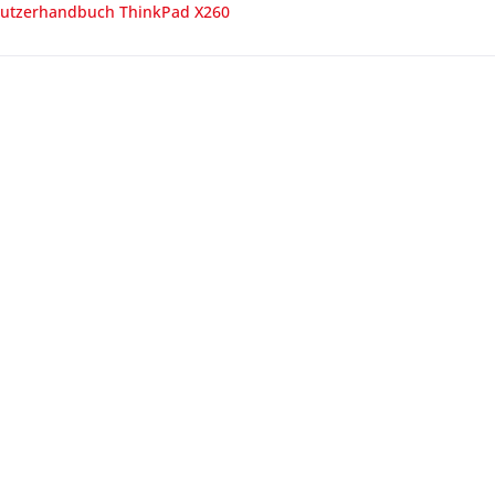
utzerhandbuch ThinkPad X260