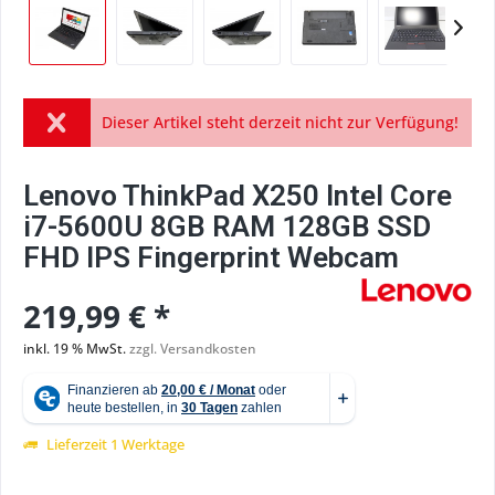
Dieser Artikel steht derzeit nicht zur Verfügung!
Lenovo ThinkPad X250 Intel Core
i7-5600U 8GB RAM 128GB SSD
FHD IPS Fingerprint Webcam
219,99 € *
inkl. 19 % MwSt.
zzgl. Versandkosten
Lieferzeit 1 Werktage