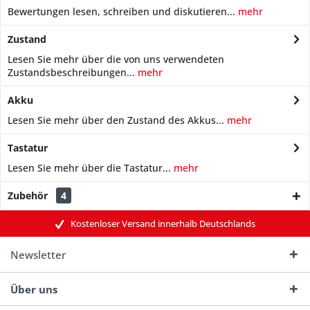
Bewertungen lesen, schreiben und diskutieren...
mehr
Zustand
Lesen Sie mehr über die von uns verwendeten
Zustandsbeschreibungen...
mehr
Akku
Lesen Sie mehr über den Zustand des Akkus...
mehr
Tastatur
Lesen Sie mehr über die Tastatur...
mehr
Zubehör
4
Kostenloser Versand innerhalb Deutschlands
Newsletter
Über uns