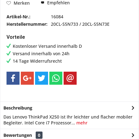
Empfehlen
Merken
Artikel-Nr.:
16084
Herstellernummer:
20CL-S5N733 / 20CL-S5N73E
Vorteile
Kostenloser Versand innerhalb D
Versand innerhalb von 24h
14 Tage Widerrufsrecht
Beschreibung
Das Lenovo ThinkPad X250 ist Ihr leichter und flacher mobiler
Begleiter. Intel Core i7 Prozessor...
mehr
Bewertungen
0