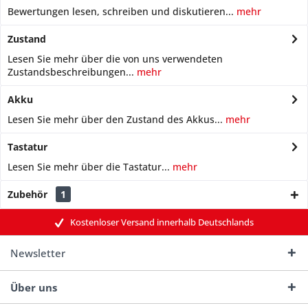
Bewertungen lesen, schreiben und diskutieren...
mehr
Zustand
Lesen Sie mehr über die von uns verwendeten
Zustandsbeschreibungen...
mehr
Akku
Lesen Sie mehr über den Zustand des Akkus...
mehr
Tastatur
Lesen Sie mehr über die Tastatur...
mehr
Zubehör
1
Kostenloser Versand innerhalb Deutschlands
Newsletter
Über uns