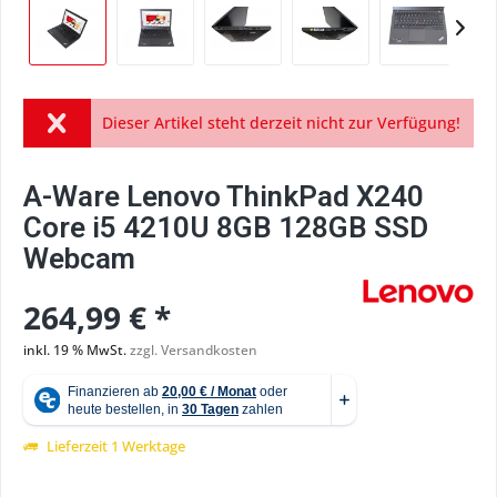
Dieser Artikel steht derzeit nicht zur Verfügung!
A-Ware Lenovo ThinkPad X240
Core i5 4210U 8GB 128GB SSD
Webcam
264,99 € *
inkl. 19 % MwSt.
zzgl. Versandkosten
Lieferzeit 1 Werktage