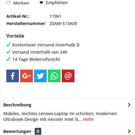
Empfehlen
Merken
Artikel-Nr.:
11961
Herstellernummer:
20AM-S13A00
Vorteile
Kostenloser Versand innerhalb D
Versand innerhalb von 24h
14 Tage Widerrufsrecht
Beschreibung
Mobiles, leichtes Lenovo-Laptop im schicken, modernen
Ultrabook-Design mit neuster Intel i5...
mehr
Bewertungen
0