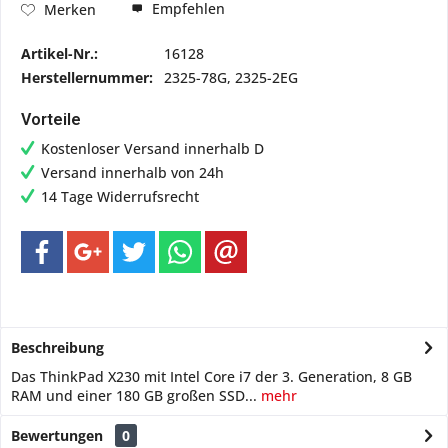
Empfehlen
Merken
Artikel-Nr.:
16128
Herstellernummer:
2325-78G, 2325-2EG
Vorteile
Kostenloser Versand innerhalb D
Versand innerhalb von 24h
14 Tage Widerrufsrecht
Beschreibung
Das ThinkPad X230 mit Intel Core i7 der 3. Generation, 8 GB
RAM und einer 180 GB großen SSD...
mehr
Bewertungen
0