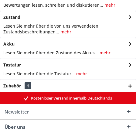
Bewertungen lesen, schreiben und diskutieren...
mehr
Zustand
Lesen Sie mehr über die von uns verwendeten
Zustandsbeschreibungen...
mehr
Akku
Lesen Sie mehr über den Zustand des Akkus...
mehr
Tastatur
Lesen Sie mehr über die Tastatur...
mehr
Zubehör
1
Kostenloser Versand innerhalb Deutschlands
Newsletter
Über uns