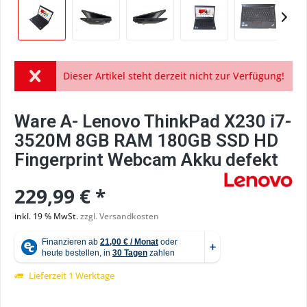
Dieser Artikel steht derzeit nicht zur Verfügung!
Ware A- Lenovo ThinkPad X230 i7-
3520M 8GB RAM 180GB SSD HD
Fingerprint Webcam Akku defekt
229,99 € *
inkl. 19 % MwSt.
zzgl. Versandkosten
Lieferzeit 1 Werktage