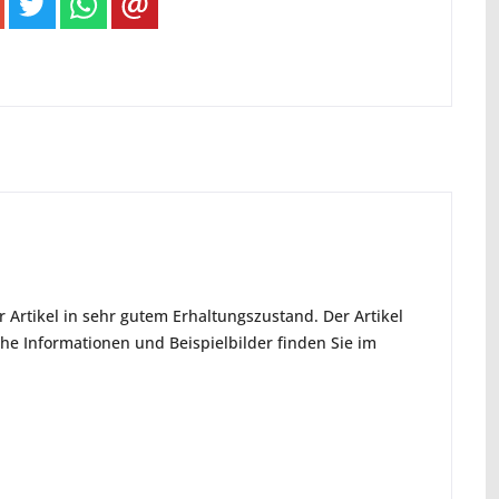
 Artikel in sehr gutem Erhaltungszustand. Der Artikel
che Informationen und Beispielbilder finden Sie im