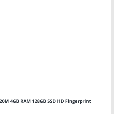
320M 4GB RAM 128GB SSD HD Fingerprint