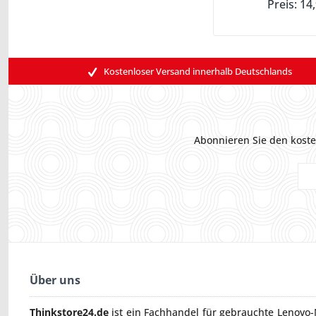
Preis: 14
Kostenloser Versand innerhalb Deutschlands
Abonnieren Sie den koste
Über uns
Thinkstore24.de
ist ein Fachhandel für gebrauchte
Lenovo-