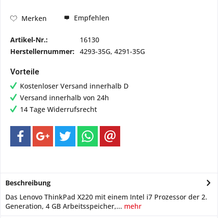
Empfehlen
Merken
Artikel-Nr.:
16130
Herstellernummer:
4293-35G, 4291-35G
Vorteile
Kostenloser Versand innerhalb D
Versand innerhalb von 24h
14 Tage Widerrufsrecht
Beschreibung
Das Lenovo ThinkPad X220 mit einem Intel i7 Prozessor der 2.
Generation, 4 GB Arbeitsspeicher,...
mehr