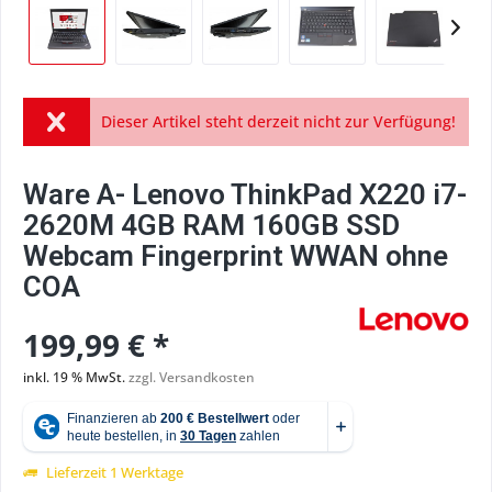
Dieser Artikel steht derzeit nicht zur Verfügung!
Ware A- Lenovo ThinkPad X220 i7-
2620M 4GB RAM 160GB SSD
Webcam Fingerprint WWAN ohne
COA
199,99 € *
inkl. 19 % MwSt.
zzgl. Versandkosten
Lieferzeit 1 Werktage