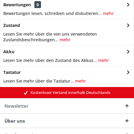
Bewertungen
0
Bewertungen lesen, schreiben und diskutieren...
mehr
Zustand
Lesen Sie mehr über die von uns verwendeten
Zustandsbeschreibungen...
mehr
Akku
Lesen Sie mehr über den Zustand des Akkus...
mehr
Tastatur
Lesen Sie mehr über die Tastatur...
mehr
Kostenloser Versand innerhalb Deutschlands
Newsletter
Über uns