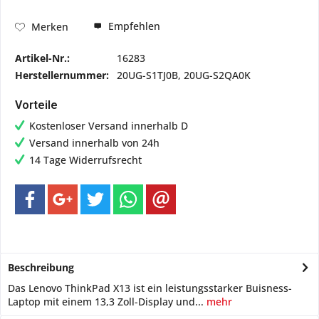
Empfehlen
Merken
Artikel-Nr.:
16283
Herstellernummer:
20UG-S1TJ0B, 20UG-S2QA0K
Vorteile
Kostenloser Versand innerhalb D
Versand innerhalb von 24h
14 Tage Widerrufsrecht
Beschreibung
Das Lenovo ThinkPad X13 ist ein leistungsstarker Buisness-
Laptop mit einem 13,3 Zoll-Display und...
mehr