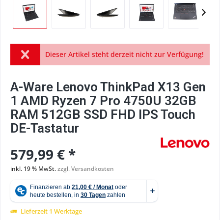
Dieser Artikel steht derzeit nicht zur Verfügung!
A-Ware Lenovo ThinkPad X13 Gen
1 AMD Ryzen 7 Pro 4750U 32GB
RAM 512GB SSD FHD IPS Touch
DE-Tastatur
579,99 € *
inkl. 19 % MwSt.
zzgl. Versandkosten
Lieferzeit 1 Werktage