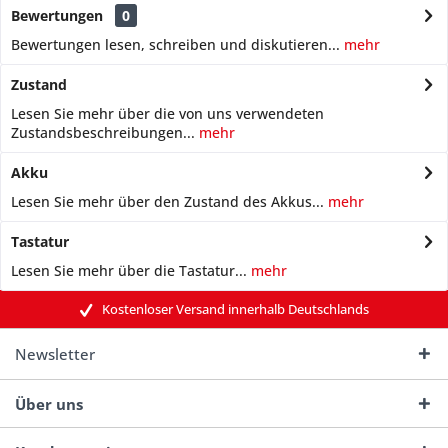
Bewertungen
0
Bewertungen lesen, schreiben und diskutieren...
mehr
Zustand
Lesen Sie mehr über die von uns verwendeten
Zustandsbeschreibungen...
mehr
Akku
Lesen Sie mehr über den Zustand des Akkus...
mehr
Tastatur
Lesen Sie mehr über die Tastatur...
mehr
Kostenloser Versand innerhalb Deutschlands
Newsletter
Über uns