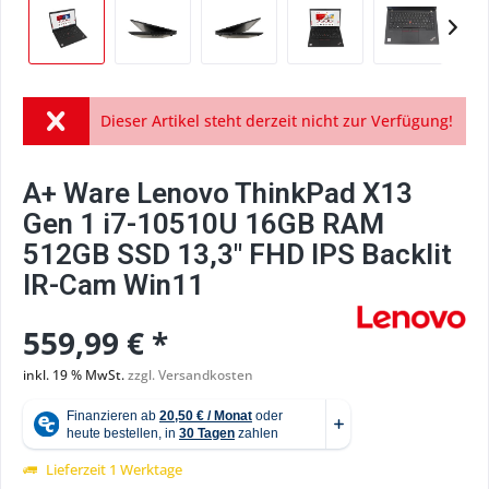
Dieser Artikel steht derzeit nicht zur Verfügung!
A+ Ware Lenovo ThinkPad X13
Gen 1 i7-10510U 16GB RAM
512GB SSD 13,3" FHD IPS Backlit
IR-Cam Win11
559,99 € *
inkl. 19 % MwSt.
zzgl. Versandkosten
Lieferzeit 1 Werktage