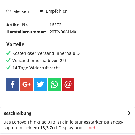
Empfehlen
Merken
Artikel-Nr.:
16272
Herstellernummer:
20T2-006LMX
Vorteile
Kostenloser Versand innerhalb D
Versand innerhalb von 24h
14 Tage Widerrufsrecht
Beschreibung
Das Lenovo ThinkPad X13 ist ein leistungsstarker Buisness-
Laptop mit einem 13,3 Zoll-Display und...
mehr