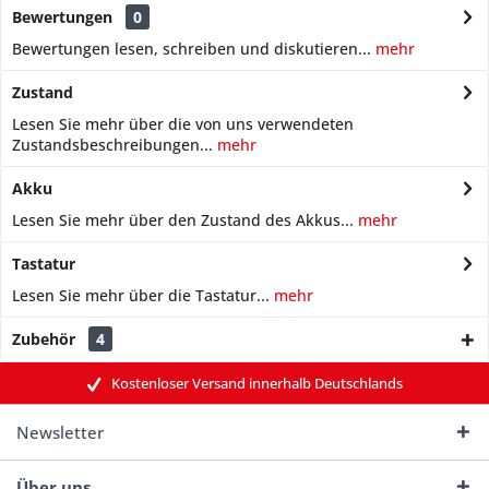
Bewertungen
0
Bewertungen lesen, schreiben und diskutieren...
mehr
Zustand
Lesen Sie mehr über die von uns verwendeten
Zustandsbeschreibungen...
mehr
Akku
Lesen Sie mehr über den Zustand des Akkus...
mehr
Tastatur
Lesen Sie mehr über die Tastatur...
mehr
Zubehör
4
Kostenloser Versand innerhalb Deutschlands
Newsletter
Über uns