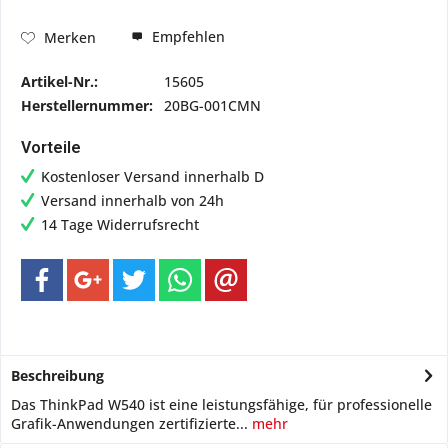
Empfehlen
Merken
Artikel-Nr.:
15605
Herstellernummer:
20BG-001CMN
Vorteile
Kostenloser Versand innerhalb D
Versand innerhalb von 24h
14 Tage Widerrufsrecht
Beschreibung
Das ThinkPad W540 ist eine leistungsfähige, für professionelle
Grafik-Anwendungen zertifizierte...
mehr