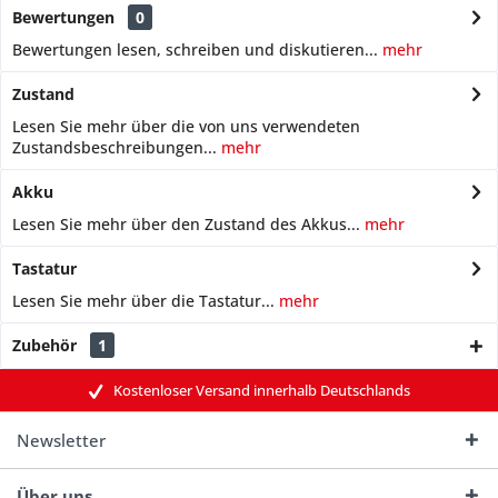
Bewertungen
0
Bewertungen lesen, schreiben und diskutieren...
mehr
Zustand
Lesen Sie mehr über die von uns verwendeten
Zustandsbeschreibungen...
mehr
Akku
Lesen Sie mehr über den Zustand des Akkus...
mehr
Tastatur
Lesen Sie mehr über die Tastatur...
mehr
Zubehör
1
Kostenloser Versand innerhalb Deutschlands
Newsletter
Über uns