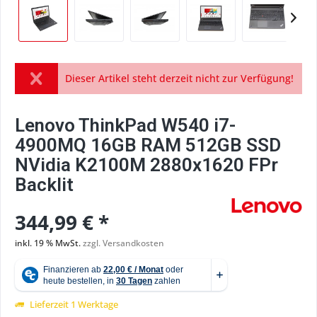
Dieser Artikel steht derzeit nicht zur Verfügung!
Lenovo ThinkPad W540 i7-
4900MQ 16GB RAM 512GB SSD
NVidia K2100M 2880x1620 FPr
Backlit
344,99 € *
inkl. 19 % MwSt.
zzgl. Versandkosten
Lieferzeit 1 Werktage