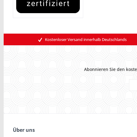
Kostenloser Versand innerhalb Deutschlands
Abonnieren Sie den koste
Über uns