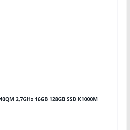
3740QM 2,7GHz 16GB 128GB SSD K1000M