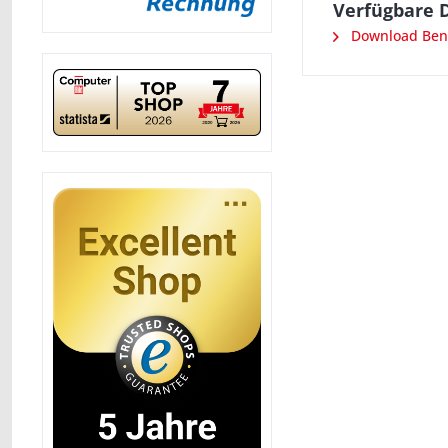
Verfügbare 
Download Ben