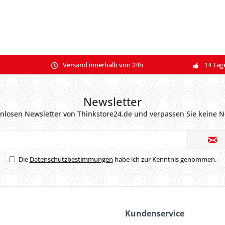
Versand innerhalb von 24h
14 Tag
Newsletter
nlosen Newsletter von Thinkstore24.de und verpassen Sie keine N
Die
Datenschutzbestimmungen
habe ich zur Kenntnis genommen.
Kundenservice