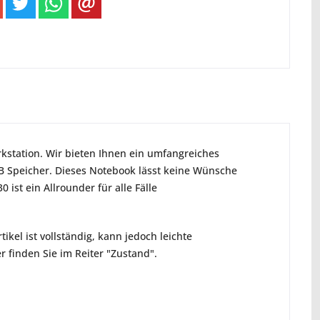
kstation. Wir bieten Ihnen ein umfangreiches
B Speicher. Dieses Notebook lässt keine Wünsche
 ist ein Allrounder für alle Fälle
ikel ist vollständig, kann jedoch leichte
 finden Sie im Reiter "Zustand".