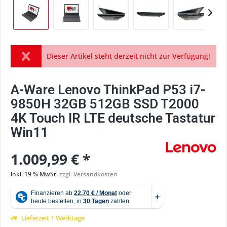
Dieser Artikel steht derzeit nicht zur Verfügung!
A-Ware Lenovo ThinkPad P53 i7-
9850H 32GB 512GB SSD T2000
4K Touch IR LTE deutsche Tastatur
Win11
1.009,99 € *
inkl. 19 % MwSt.
zzgl. Versandkosten
Lieferzeit 1 Werktage