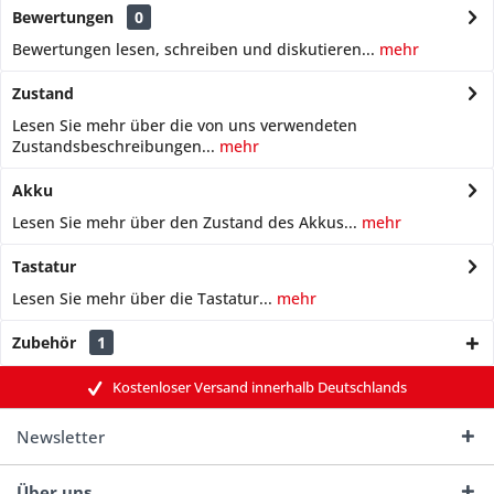
Bewertungen
0
Bewertungen lesen, schreiben und diskutieren...
mehr
Zustand
Lesen Sie mehr über die von uns verwendeten
Zustandsbeschreibungen...
mehr
Akku
Lesen Sie mehr über den Zustand des Akkus...
mehr
Tastatur
Lesen Sie mehr über die Tastatur...
mehr
Zubehör
1
Kostenloser Versand innerhalb Deutschlands
Newsletter
Über uns