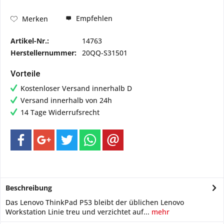
Empfehlen
Merken
Artikel-Nr.:
14763
Herstellernummer:
20QQ-S31501
Vorteile
Kostenloser Versand innerhalb D
Versand innerhalb von 24h
14 Tage Widerrufsrecht
Beschreibung
Das Lenovo ThinkPad P53 bleibt der üblichen Lenovo
Workstation Linie treu und verzichtet auf...
mehr