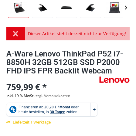
Dieser Artikel steht derzeit nicht zur Verfügung!
A-Ware Lenovo ThinkPad P52 i7-
8850H 32GB 512GB SSD P2000
FHD IPS FPR Backlit Webcam
759,99 € *
inkl. 19 % MwSt.
zzgl. Versandkosten
Lieferzeit 1 Werktage