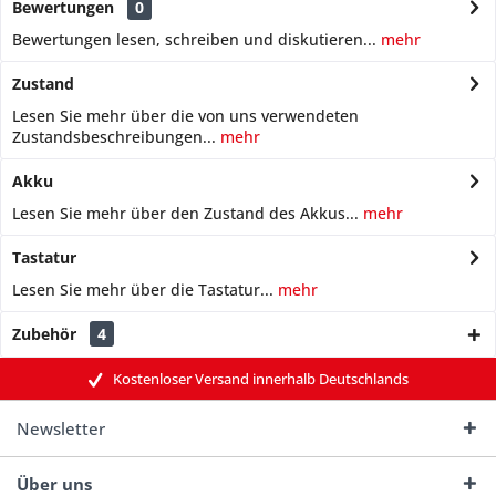
Bewertungen
0
Bewertungen lesen, schreiben und diskutieren...
mehr
Zustand
Lesen Sie mehr über die von uns verwendeten
Zustandsbeschreibungen...
mehr
Akku
Lesen Sie mehr über den Zustand des Akkus...
mehr
Tastatur
Lesen Sie mehr über die Tastatur...
mehr
Zubehör
4
Kostenloser Versand innerhalb Deutschlands
Newsletter
Über uns