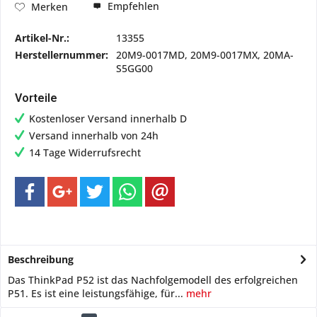
Empfehlen
Merken
Artikel-Nr.:
13355
Herstellernummer:
20M9-0017MD, 20M9-0017MX, 20MA-
S5GG00
Vorteile
Kostenloser Versand innerhalb D
Versand innerhalb von 24h
14 Tage Widerrufsrecht
Beschreibung
Das ThinkPad P52 ist das Nachfolgemodell des erfolgreichen
P51. Es ist eine leistungsfähige, für...
mehr