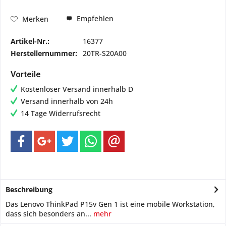
Empfehlen
Merken
Artikel-Nr.:
16377
Herstellernummer:
20TR-S20A00
Vorteile
Kostenloser Versand innerhalb D
Versand innerhalb von 24h
14 Tage Widerrufsrecht
Beschreibung
Das Lenovo ThinkPad P15v Gen 1 ist eine mobile Workstation,
dass sich besonders an...
mehr