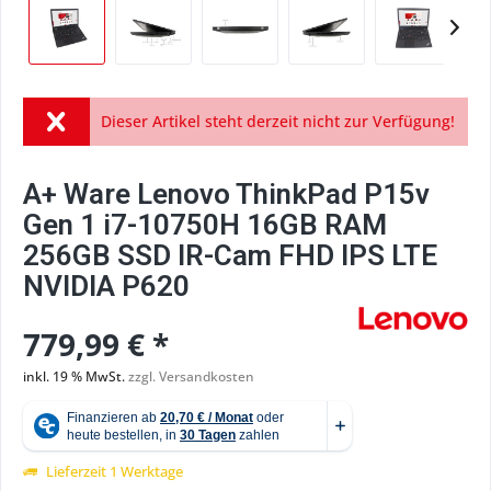
Dieser Artikel steht derzeit nicht zur Verfügung!
A+ Ware Lenovo ThinkPad P15v
Gen 1 i7-10750H 16GB RAM
256GB SSD IR-Cam FHD IPS LTE
NVIDIA P620
779,99 € *
inkl. 19 % MwSt.
zzgl. Versandkosten
Lieferzeit 1 Werktage