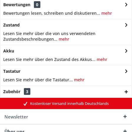
Bewertungen
0
Bewertungen lesen, schreiben und diskutieren...
mehr
Zustand
Lesen Sie mehr über die von uns verwendeten
Zustandsbeschreibungen...
mehr
Akku
Lesen Sie mehr über den Zustand des Akkus...
mehr
Tastatur
Lesen Sie mehr über die Tastatur...
mehr
Zubehör
3
Kostenloser Versand innerhalb Deutschlands
Newsletter
Über uns