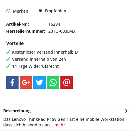
Empfehlen
Merken
Artikel-Nr.:
16294
Herstellernummer:
20TQ-003LMX
Vorteile
Kostenloser Versand innerhalb D
Versand innerhalb von 24h
14 Tage Widerrufsrecht
Beschreibung
Das Lenovo ThinkPad P15v Gen 1 ist eine mobile Workstation,
dass sich besonders an...
mehr