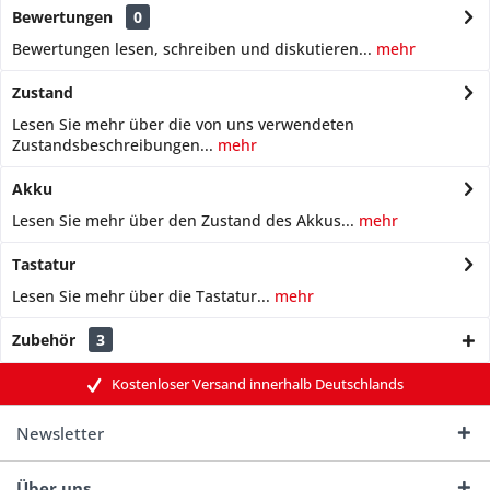
Bewertungen
0
Bewertungen lesen, schreiben und diskutieren...
mehr
Zustand
Lesen Sie mehr über die von uns verwendeten
Zustandsbeschreibungen...
mehr
Akku
Lesen Sie mehr über den Zustand des Akkus...
mehr
Tastatur
Lesen Sie mehr über die Tastatur...
mehr
Zubehör
3
Kostenloser Versand innerhalb Deutschlands
Newsletter
Über uns