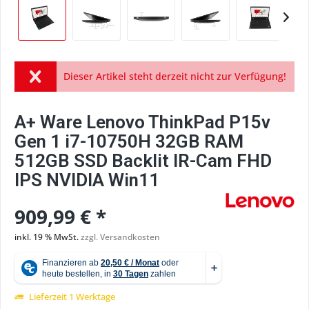
Dieser Artikel steht derzeit nicht zur Verfügung!
A+ Ware Lenovo ThinkPad P15v
Gen 1 i7-10750H 32GB RAM
512GB SSD Backlit IR-Cam FHD
IPS NVIDIA Win11
909,99 € *
inkl. 19 % MwSt.
zzgl. Versandkosten
Lieferzeit 1 Werktage