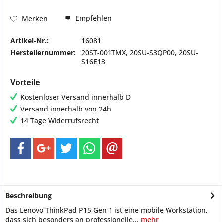
Empfehlen
Merken
Artikel-Nr.:
16081
Herstellernummer:
20ST-001TMX, 20SU-S3QP00, 20SU-
S16E13
Vorteile
Kostenloser Versand innerhalb D
Versand innerhalb von 24h
14 Tage Widerrufsrecht
Beschreibung
Das Lenovo ThinkPad P15 Gen 1 ist eine mobile Workstation,
dass sich besonders an professionelle...
mehr