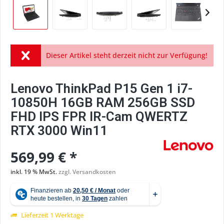
Dieser Artikel steht derzeit nicht zur Verfügung!
Lenovo ThinkPad P15 Gen 1 i7-
10850H 16GB RAM 256GB SSD
FHD IPS FPR IR-Cam QWERTZ
RTX 3000 Win11
569,99 € *
inkl. 19 % MwSt.
zzgl. Versandkosten
Lieferzeit 1 Werktage