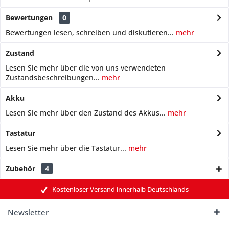
Bewertungen
0
Bewertungen lesen, schreiben und diskutieren...
mehr
Zustand
Lesen Sie mehr über die von uns verwendeten
Zustandsbeschreibungen...
mehr
Akku
Lesen Sie mehr über den Zustand des Akkus...
mehr
Tastatur
Lesen Sie mehr über die Tastatur...
mehr
Zubehör
4
Kostenloser Versand innerhalb Deutschlands
Newsletter