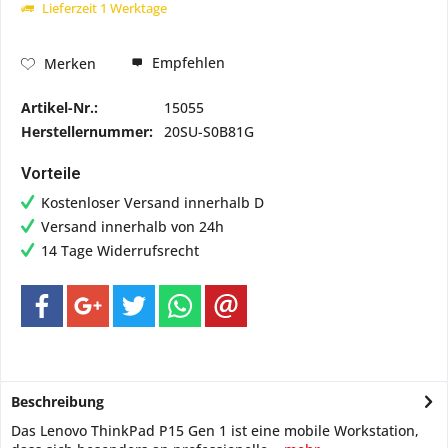
Lieferzeit 1 Werktage
Empfehlen
Merken
Artikel-Nr.:
15055
Herstellernummer:
20SU-S0B81G
Vorteile
Kostenloser Versand innerhalb D
Versand innerhalb von 24h
14 Tage Widerrufsrecht
Beschreibung
Das Lenovo ThinkPad P15 Gen 1 ist eine mobile Workstation,