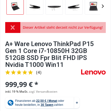
Dieser Artikel steht derzeit nicht zur Verfügung!
A+ Ware Lenovo ThinkPad P15
Gen 1 Core i7-10850H 32GB
512GB SSD Fpr Blit FHD IPS
Nvidia T1000 Win11
(
4
)
999,99 € *
inkl. 19 % MwSt.
zzgl. Versandkosten