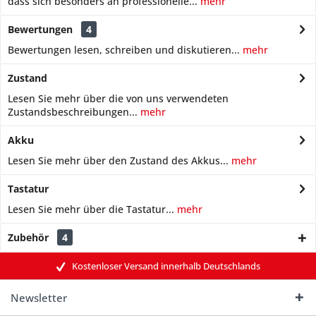
dass sich besonders an professionelle...
mehr
Bewertungen
4
Bewertungen lesen, schreiben und diskutieren...
mehr
Zustand
Lesen Sie mehr über die von uns verwendeten
Zustandsbeschreibungen...
mehr
Akku
Lesen Sie mehr über den Zustand des Akkus...
mehr
Tastatur
Lesen Sie mehr über die Tastatur...
mehr
Zubehör
4
Kostenloser Versand innerhalb Deutschlands
Newsletter