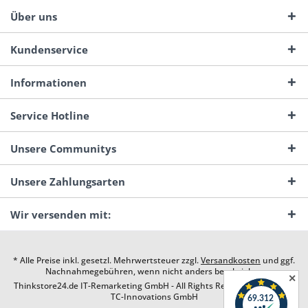
Über uns
Kundenservice
Informationen
Service Hotline
Unsere Communitys
Unsere Zahlungsarten
Wir versenden mit:
* Alle Preise inkl. gesetzl. Mehrwertsteuer zzgl.
Versandkosten
und ggf.
Nachnahmegebühren, wenn nicht anders beschrieben
✕
Thinkstore24.de IT-Remarketing GmbH - All Rights Reserved. Design by
TC-Innovations GmbH