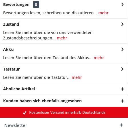
Bewertungen
0
Bewertungen lesen, schreiben und diskutieren...
mehr
Zustand
Lesen Sie mehr über die von uns verwendeten
Zustandsbeschreibungen...
mehr
Akku
Lesen Sie mehr über den Zustand des Akkus...
mehr
Tastatur
Lesen Sie mehr über die Tastatur...
mehr
Ähnliche Artikel
Kunden haben sich ebenfalls angesehen
Kostenloser Versand innerhalb Deutschlands
Newsletter