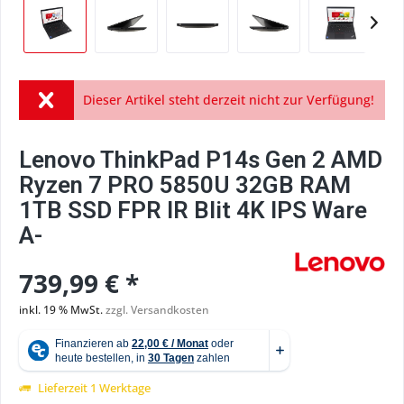
Dieser Artikel steht derzeit nicht zur Verfügung!
Lenovo ThinkPad P14s Gen 2 AMD
Ryzen 7 PRO 5850U 32GB RAM
1TB SSD FPR IR Blit 4K IPS Ware
A-
739,99 € *
inkl. 19 % MwSt.
zzgl. Versandkosten
Lieferzeit 1 Werktage