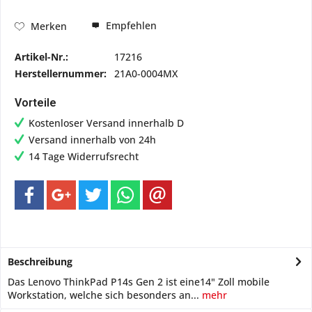
Empfehlen
Merken
Artikel-Nr.:
17216
Herstellernummer:
21A0-0004MX
Vorteile
Kostenloser Versand innerhalb D
Versand innerhalb von 24h
14 Tage Widerrufsrecht
Beschreibung
Das Lenovo ThinkPad P14s Gen 2 ist eine14" Zoll mobile
Workstation, welche sich besonders an...
mehr