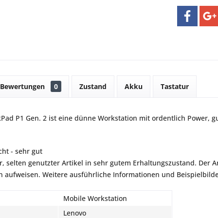
Bewertungen
0
Zustand
Akku
Tastatur
Pad P1 Gen. 2 ist eine dünne Workstation mit ordentlich Power, 
ht - sehr gut
r, selten genutzter Artikel in sehr gutem Erhaltungszustand. Der Art
aufweisen. Weitere ausführliche Informationen und Beispielbilder
Mobile Workstation
Lenovo