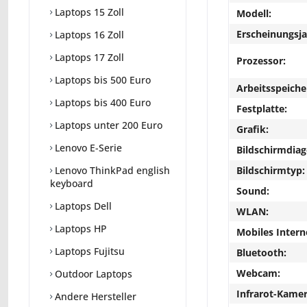
Laptops 15 Zoll
Modell:
Erscheinungsja
Laptops 16 Zoll
Laptops 17 Zoll
Prozessor:
Laptops bis 500 Euro
Arbeitsspeiche
Laptops bis 400 Euro
Festplatte:
Laptops unter 200 Euro
Grafik:
Lenovo E-Serie
Bildschirmdiag
Bildschirmtyp:
Lenovo ThinkPad english
keyboard
Sound:
Laptops Dell
WLAN:
Laptops HP
Mobiles Intern
Laptops Fujitsu
Bluetooth:
Webcam:
Outdoor Laptops
Infrarot-Kamer
Andere Hersteller