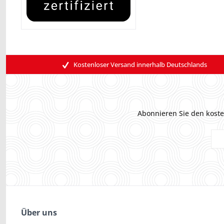
Kostenloser Versand innerhalb Deutschlands
Abonnieren Sie den koste
Über uns