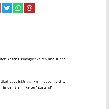
guten Anschlussmöglichkeiten und super
ikel ist vollständig, kann jedoch leichte
 finden Sie im Reiter "Zustand".