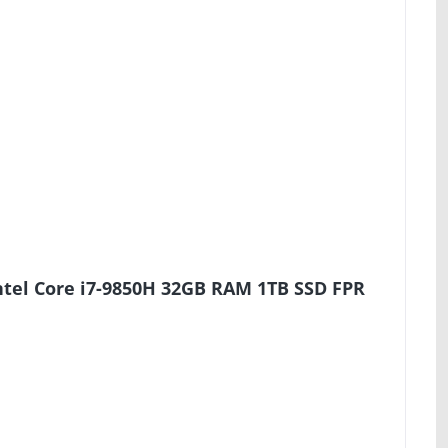
ntel Core i7-9850H 32GB RAM 1TB SSD FPR