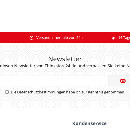
Versand innerhalb von 24h
14 Tag
Newsletter
nlosen Newsletter von Thinkstore24.de und verpassen Sie keine N
Die
Datenschutzbestimmungen
habe ich zur Kenntnis genommen.
Kundenservice