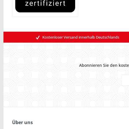
Kostenloser Versand innerhalb Deutschlands
Abonnieren Sie den koste
Über uns