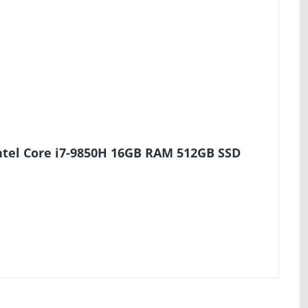
ntel Core i7-9850H 16GB RAM 512GB SSD