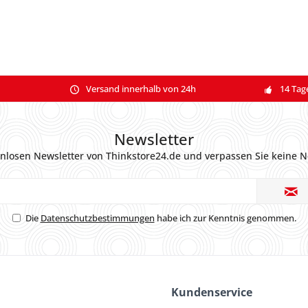
Versand innerhalb von 24h
14 Tag
Newsletter
nlosen Newsletter von Thinkstore24.de und verpassen Sie keine N
Die
Datenschutzbestimmungen
habe ich zur Kenntnis genommen.
Kundenservice