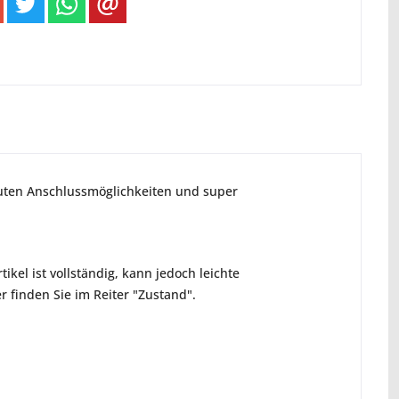
guten Anschlussmöglichkeiten und super
ikel ist vollständig, kann jedoch leichte
 finden Sie im Reiter "Zustand".