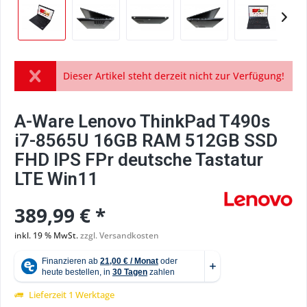
Dieser Artikel steht derzeit nicht zur Verfügung!
A-Ware Lenovo ThinkPad T490s
i7-8565U 16GB RAM 512GB SSD
FHD IPS FPr deutsche Tastatur
LTE Win11
389,99 € *
inkl. 19 % MwSt.
zzgl. Versandkosten
Lieferzeit 1 Werktage