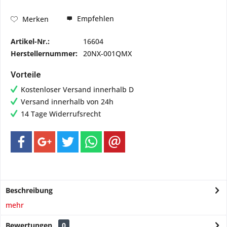
Empfehlen
Merken
Artikel-Nr.:
16604
Herstellernummer:
20NX-001QMX
Vorteile
Kostenloser Versand innerhalb D
Versand innerhalb von 24h
14 Tage Widerrufsrecht
Beschreibung
mehr
Bewertungen
0