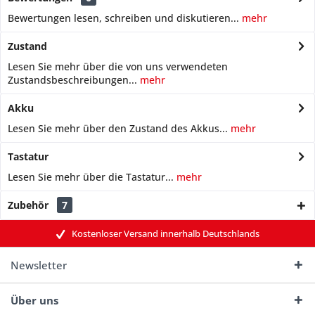
Bewertungen lesen, schreiben und diskutieren...
mehr
Zustand
Lesen Sie mehr über die von uns verwendeten
Zustandsbeschreibungen...
mehr
Akku
Lesen Sie mehr über den Zustand des Akkus...
mehr
Tastatur
Lesen Sie mehr über die Tastatur...
mehr
Zubehör
7
Kostenloser Versand innerhalb Deutschlands
Newsletter
Über uns