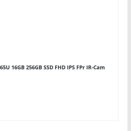
565U 16GB 256GB SSD FHD IPS FPr IR-Cam