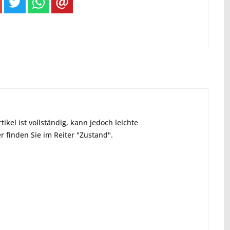
ikel ist vollständig, kann jedoch leichte
 finden Sie im Reiter "Zustand".