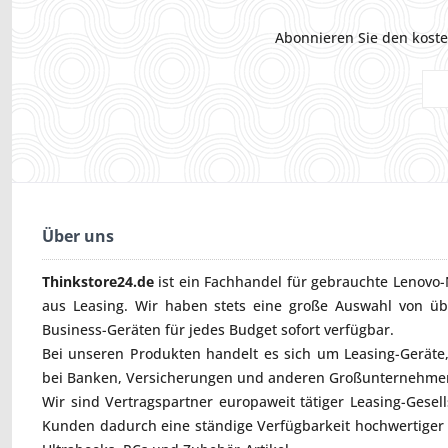
Abonnieren Sie den koste
Über uns
Thinkstore24.de
ist ein Fachhandel für gebrauchte
Lenovo-
aus Leasing. Wir haben stets eine große Auswahl von ü
Business-Geräten für jedes Budget sofort verfügbar.
Bei unseren Produkten handelt es sich um Leasing-Geräte, 
bei Banken, Versicherungen und anderen Großunternehmen
Wir sind Vertragspartner europaweit tätiger Leasing-Gesel
Kunden dadurch eine ständige Verfügbarkeit hochwertiger