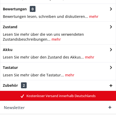
Bewertungen
0
Bewertungen lesen, schreiben und diskutieren...
mehr
Zustand
Lesen Sie mehr über die von uns verwendeten
Zustandsbeschreibungen...
mehr
Akku
Lesen Sie mehr über den Zustand des Akkus...
mehr
Tastatur
Lesen Sie mehr über die Tastatur...
mehr
Zubehör
2
Kostenloser Versand innerhalb Deutschlands
Newsletter