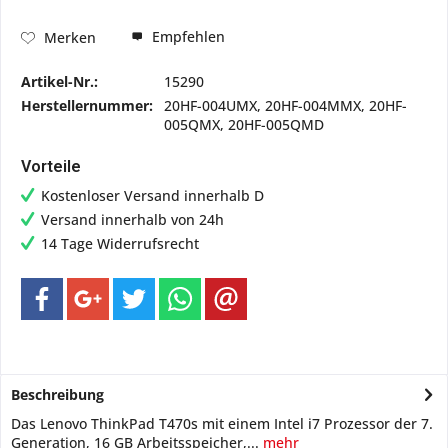
Empfehlen
Merken
Artikel-Nr.:
15290
Herstellernummer:
20HF-004UMX, 20HF-004MMX, 20HF-
005QMX, 20HF-005QMD
Vorteile
Kostenloser Versand innerhalb D
Versand innerhalb von 24h
14 Tage Widerrufsrecht
Beschreibung
Das Lenovo ThinkPad T470s mit einem Intel i7 Prozessor der 7.
Generation, 16 GB Arbeitsspeicher,...
mehr