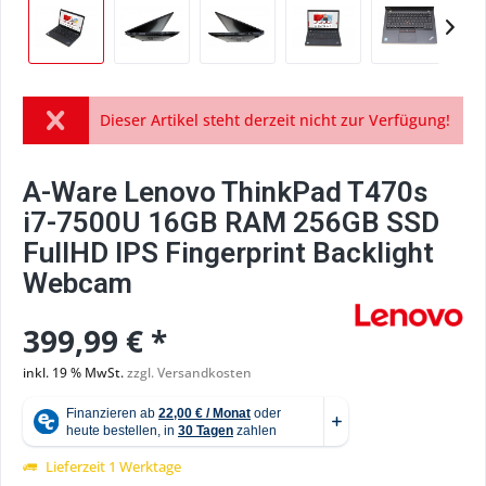
Dieser Artikel steht derzeit nicht zur Verfügung!
A-Ware Lenovo ThinkPad T470s
i7-7500U 16GB RAM 256GB SSD
FullHD IPS Fingerprint Backlight
Webcam
399,99 € *
inkl. 19 % MwSt.
zzgl. Versandkosten
Lieferzeit 1 Werktage