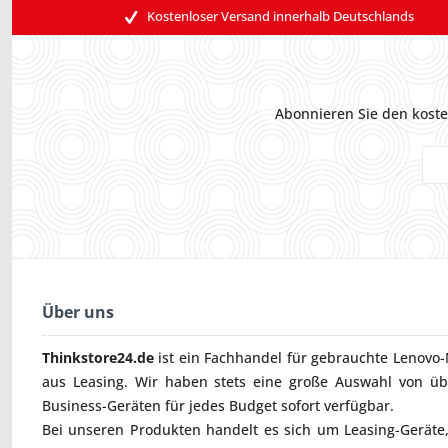
Kostenloser Versand innerhalb Deutschlands
Abonnieren Sie den koste
Über uns
Thinkstore24.de
ist ein Fachhandel für gebrauchte
Lenovo-
aus Leasing. Wir haben stets eine große Auswahl von ü
Business-Geräten für jedes Budget sofort verfügbar.
Bei unseren Produkten handelt es sich um Leasing-Geräte, 