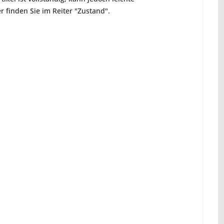
 finden Sie im Reiter "Zustand".