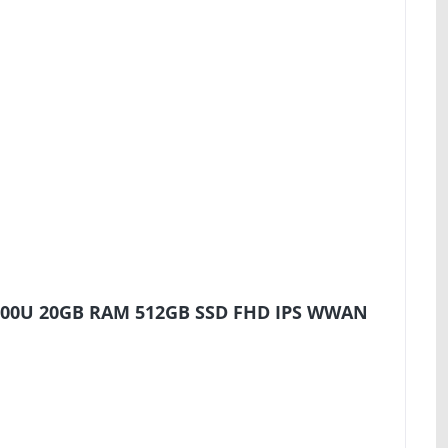
-6600U 20GB RAM 512GB SSD FHD IPS WWAN