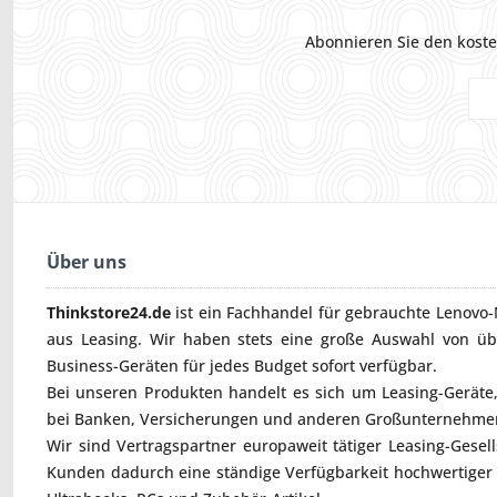
Abonnieren Sie den koste
Über uns
Thinkstore24.de
ist ein Fachhandel für gebrauchte
Lenovo-
aus Leasing. Wir haben stets eine große Auswahl von ü
Business-Geräten für jedes Budget sofort verfügbar.
Bei unseren Produkten handelt es sich um Leasing-Geräte, 
bei Banken, Versicherungen und anderen Großunternehmen
Wir sind Vertragspartner europaweit tätiger Leasing-Gesel
Kunden dadurch eine ständige Verfügbarkeit hochwertiger