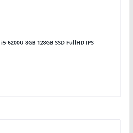
 i5-6200U 8GB 128GB SSD FullHD IPS