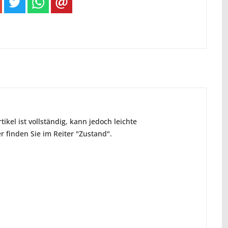
ikel ist vollständig, kann jedoch leichte
 finden Sie im Reiter "Zustand".