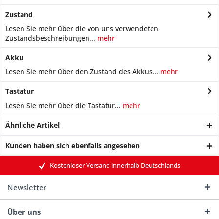
Zustand
Lesen Sie mehr über die von uns verwendeten
Zustandsbeschreibungen...
mehr
Akku
Lesen Sie mehr über den Zustand des Akkus...
mehr
Tastatur
Lesen Sie mehr über die Tastatur...
mehr
Ähnliche Artikel
Kunden haben sich ebenfalls angesehen
Kostenloser Versand innerhalb Deutschlands
Newsletter
Über uns