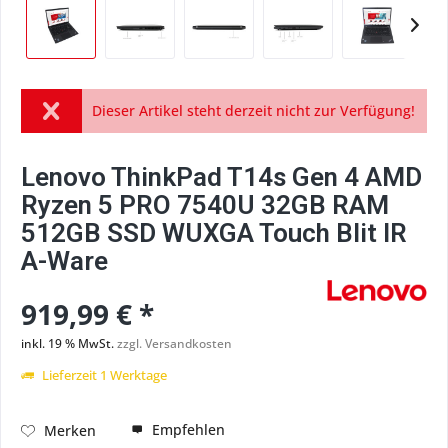
Dieser Artikel steht derzeit nicht zur Verfügung!
Lenovo ThinkPad T14s Gen 4 AMD
Ryzen 5 PRO 7540U 32GB RAM
512GB SSD WUXGA Touch Blit IR
A-Ware
919,99 € *
inkl. 19 % MwSt.
zzgl. Versandkosten
Lieferzeit 1 Werktage
Empfehlen
Merken