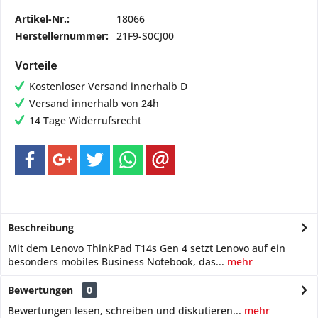
Artikel-Nr.:
18066
Herstellernummer:
21F9-S0CJ00
Vorteile
Kostenloser Versand innerhalb D
Versand innerhalb von 24h
14 Tage Widerrufsrecht
Beschreibung
Mit dem Lenovo ThinkPad T14s Gen 4 setzt Lenovo auf ein
besonders mobiles Business Notebook, das...
mehr
Bewertungen
0
Bewertungen lesen, schreiben und diskutieren...
mehr